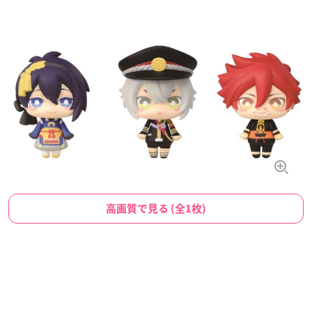
高画質で見る (全1枚)