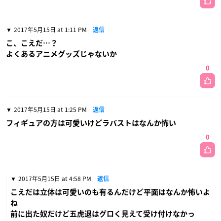
2017年5月15日 at 1:11 PM
返信
こ、こえだ…？
よくあるアニメグッズじゃないか
0
2017年5月15日 at 1:25 PM
返信
フィギュアの方は可愛いけどラバストはなんか怖い
0
2017年5月15日 at 4:58 PM
返信
こえだは立体は可愛いのも有るんだけど平面はなんか怖いよ
ね
前に出た奴だけど五虎退はグロく見えて受け付けなかっ