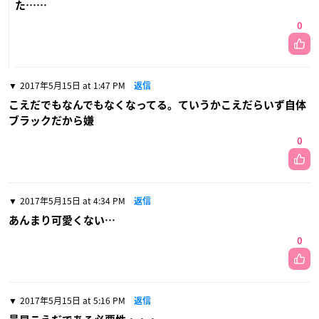
た……
0
2017年5月15日 at 1:47 PM
返信
こえだでもなんでもなくなってる。ていうかこえだらいず自体
ブラックだから嫌
0
2017年5月15日 at 4:34 PM
返信
あんまり可愛くない…
0
2017年5月15日 at 5:16 PM
返信