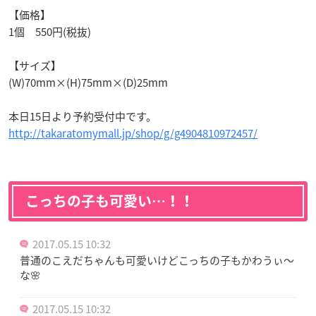
【価格】
1個 550円(税抜)
【サイズ】
(W)70mm×(H)75mm×(D)25mm
本日15日より予約受付中です。
http://takaratomymall.jp/shop/g/g4904810972457/
こっちの子も可愛い…！！
2017.05.15 10:32
普通のこえだちゃんも可愛いけどこっちの子もかわうぃ～
な🌸
2017.05.15 10:32