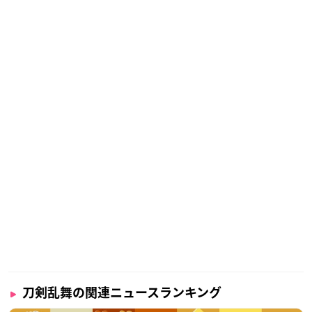
刀剣乱舞の関連ニュースランキング