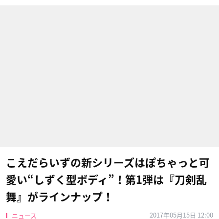
こえだらいずの新シリーズはぽちゃっと可
愛い“しずく型ボディ”！第1弾は『刀剣乱
舞』がラインナップ！
2017年05月15日 12:00
ニュース