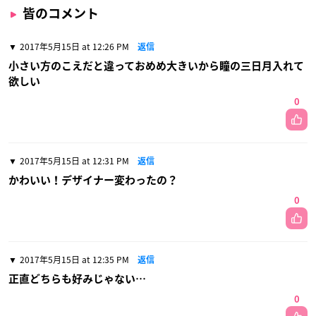
皆のコメント
2017年5月15日 at 12:26 PM
返信
小さい方のこえだと違っておめめ大きいから瞳の三日月入れて
欲しい
0
2017年5月15日 at 12:31 PM
返信
かわいい！デザイナー変わったの？
0
2017年5月15日 at 12:35 PM
返信
正直どちらも好みじゃない…
0