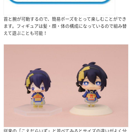
首と腕が可動するので、簡易ポーズをとって楽しむことができ
ます。フィギュアは髪・顔・体の構成になっているので組み替
えて遊ぶことも可能！
従来の「こえだらいず」と並べてみるとサイズの違いがよく分