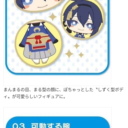
まんまるの目、まる型の顔に、ぽちゃっとした〝しずく型ボデ
ィ〟が可愛らしいフィギュアに。