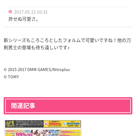
2017.05.15 10:31
許せぬ可愛さ。
新シリーズもころころとしたフォルムで可愛いですね！他の刀
剣男士の登場も待ち遠しいです♪
© 2015-2017 DMM GAMES/Nitroplus
© TOMY
関連記事