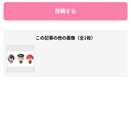
この記事の他の画像（全1枚）