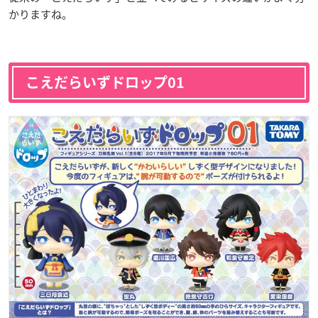
かりますね。
こえだらいずドロップ01