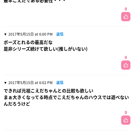
最早こえだである必要性・・・
0
2017年5月15日 at 6:00 PM
返信
ポーズとれるの最高だな
是非シリーズ続けて欲しい(推しがいない)
0
2017年5月15日 at 6:02 PM
返信
できれば元祖こえだちゃんとの比較も欲しい
まぁ大きくなってる時点でこえだちゃんのハウスでは遊べない
んだろうけど
0