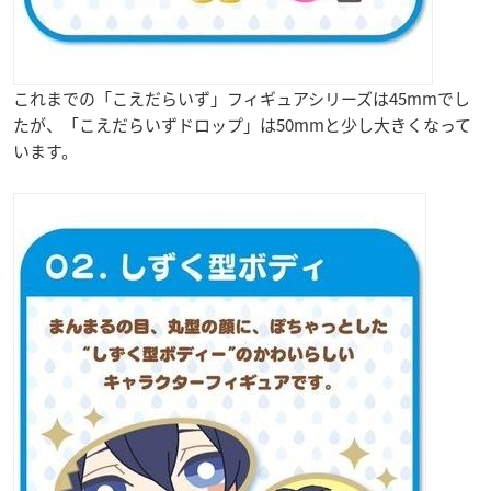
これまでの「こえだらいず」フィギュアシリーズは45mmでし
たが、「こえだらいずドロップ」は50mmと少し大きくなって
います。