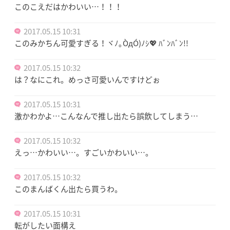
このこえだはかわいい…！！！
2017.05.15 10:31
このみかちん可愛すぎる！ヾﾉ｡ÒдÓ)ﾉｼ💖 ﾊﾞﾝﾊﾞﾝ!!
2017.05.15 10:32
は？なにこれ。めっさ可愛いんですけどぉ
2017.05.15 10:31
激かわかよ…こんなんで推し出たら誤飲してしまう…
2017.05.15 10:32
えっ…かわいい…。すごいかわいい…。
2017.05.15 10:32
このまんばくん出たら買うわ。
2017.05.15 10:31
転がしたい面構え