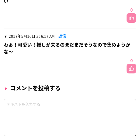
い
0
2017年5月16日 at 6:17 AM
返信
わぁ！可愛い！推しが来るのまだまだそうなので集めようか
な〜
0
コメントを投稿する