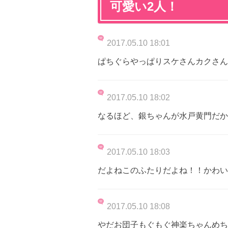
可愛い2人！
2017.05.10 18:01
ぱちぐらやっぱりスケさんカクさん
2017.05.10 18:02
なるほど、銀ちゃんが水戸黄門だか
2017.05.10 18:03
だよねこのふたりだよね！！かわい
2017.05.10 18:08
やだお団子もぐもぐ神楽ちゃんめち