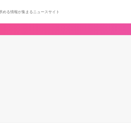
求める情報が集まるニュースサイト