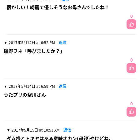
懐かしい！綺麗で優しそうなお母さんでしたね！
0
2017年5月14日 at 6:52 PM
返信
磯野フネ「呼びましたか？」
0
2017年5月14日 at 6:59 PM
返信
うたプリの聖川さん
0
2017年5月15日 at 10:53 AM
返信
ダム様とトキヤはある意味オカン(母親)やけどね。