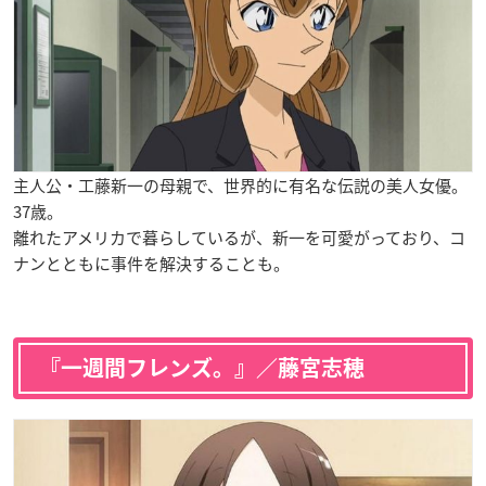
主人公・工藤新一の母親で、世界的に有名な伝説の美人女優。
37歳。
離れたアメリカで暮らしているが、新一を可愛がっており、コ
ナンとともに事件を解決することも。
『一週間フレンズ。』／藤宮志穂