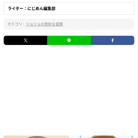
ライター：にじめん編集部
カテゴリ :
ジョジョの奇妙な冒険