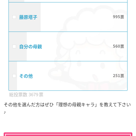
藤原塔子
995
自分の母親
560
その他
251
3679
その他を選んだ方はぜひ「理想の母親キャラ」を教えて下さい
♪