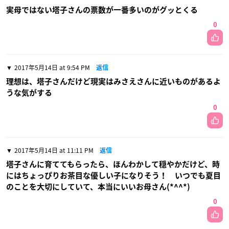
実母ではない塔子さんの票数が一番多いのがグッとくる
0
2017年5月14日 at 9:54 PM
返信
理想は、塔子さんだけど現実はみさえさんに近いものがあるよ
うな気がする
0
2017年5月14日 at 11:11 PM
返信
塔子さんに育ててもらったら、ほんわかして穏やかだけど、時
にはちょっぴりお茶目な優しい子になりそう！ いつでも夏目
のことを大切にしていて、本当にいいお母さん(*^^*)
0