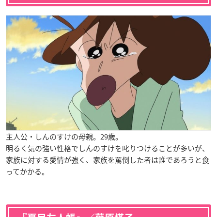
主人公・しんのすけの母親。29歳。
明るく気の強い性格でしんのすけを叱りつけることが多いが、
家族に対する愛情が強く、家族を罵倒した者は誰であろうと食
ってかかる。