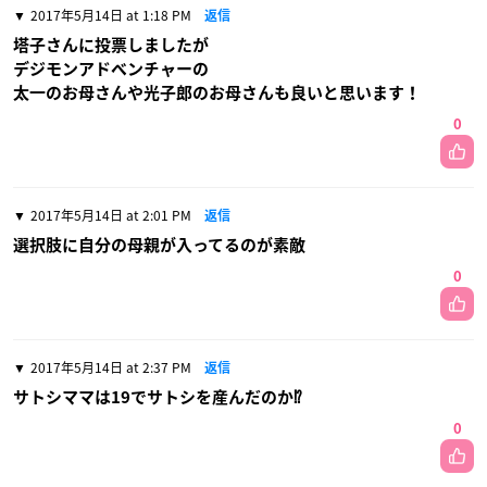
2017年5月14日 at 1:18 PM
返信
塔子さんに投票しましたが
デジモンアドベンチャーの
太一のお母さんや光子郎のお母さんも良いと思います！
0
2017年5月14日 at 2:01 PM
返信
選択肢に自分の母親が入ってるのが素敵
0
2017年5月14日 at 2:37 PM
返信
サトシママは19でサトシを産んだのか⁉︎
0