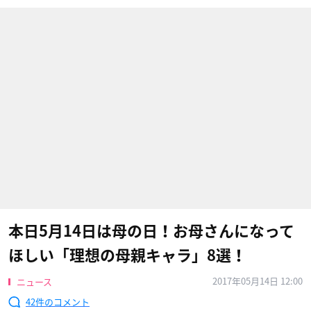
本日5月14日は母の日！お母さんになって
ほしい「理想の母親キャラ」8選！
2017年05月14日 12:00
ニュース
42