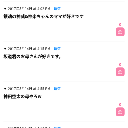
2017年5月14日 at 4:02 PM
返信
銀魂の神威&神楽ちゃんのママが好きです
0
2017年5月14日 at 4:15 PM
返信
坂道君のお母さんが好きです。
0
2017年5月14日 at 4:55 PM
返信
神田空太の母やろw
0