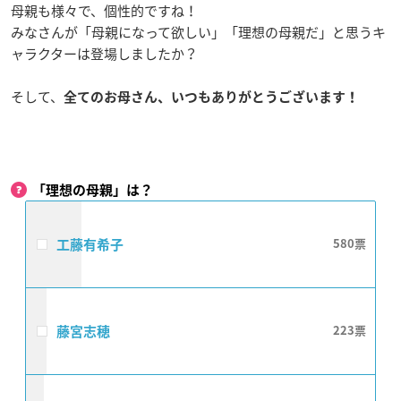
母親も様々で、個性的ですね！
みなさんが「母親になって欲しい」「理想の母親だ」と思うキ
ャラクターは登場しましたか？
そして、
全てのお母さん、
いつもありがとうございます！
「理想の母親」は？
工藤有希子
580
藤宮志穂
223