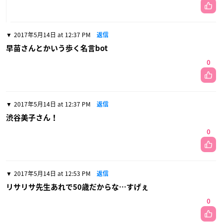
2017年5月14日 at 12:37 PM
返信
早苗さんとかいう歩く名言bot
0
2017年5月14日 at 12:37 PM
返信
渋谷美子さん！
0
2017年5月14日 at 12:53 PM
返信
リサリサ先生あれで50歳だからな…すげぇ
0