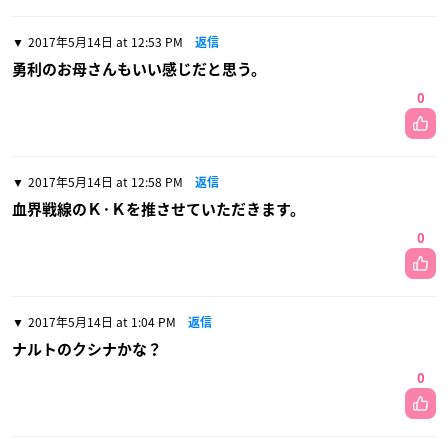
2017年5月14日 at 12:53 PM
返信
勇利のお母さんもいい感じだと思う。
0
2017年5月14日 at 12:58 PM
返信
血界戦線のＫ·Ｋを推させていただきます。
0
2017年5月14日 at 1:04 PM
返信
ナルトのクシナかな？
0