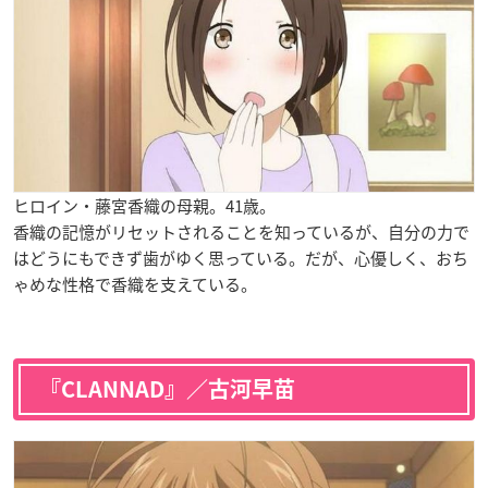
ヒロイン・藤宮香織の母親。41歳。
香織の記憶がリセットされることを知っているが、自分の力で
はどうにもできず歯がゆく思っている。だが、心優しく、おち
ゃめな性格で香織を支えている。
『CLANNAD』／古河早苗