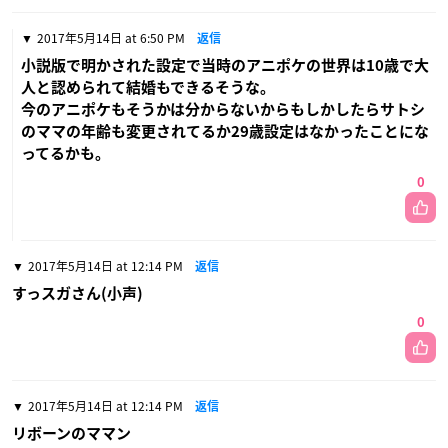
2017年5月14日 at 6:50 PM
返信
小説版で明かされた設定で当時のアニポケの世界は10歳で大
人と認められて結婚もできるそうな。
今のアニポケもそうかは分からないからもしかしたらサトシ
のママの年齢も変更されてるか29歳設定はなかったことにな
ってるかも。
0
2017年5月14日 at 12:14 PM
返信
すっスガさん(小声)
0
2017年5月14日 at 12:14 PM
返信
リボーンのママン