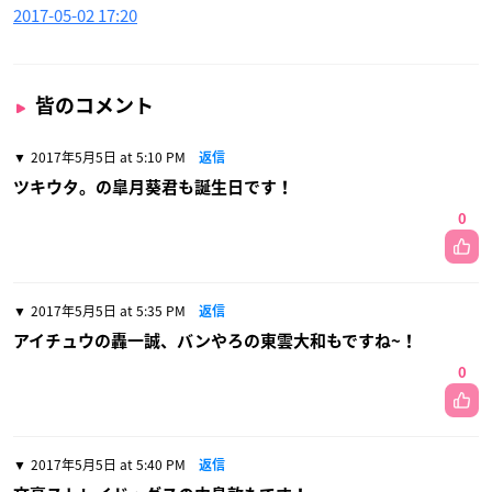
2017-05-02 17:20
皆のコメント
2017年5月5日 at 5:10 PM
返信
ツキウタ。の皐月葵君も誕生日です！
0
2017年5月5日 at 5:35 PM
返信
アイチュウの轟一誠、バンやろの東雲大和もですね~！
0
2017年5月5日 at 5:40 PM
返信