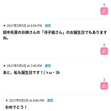
0
2017年5月5日 at 6:50 PM
返信
田中先輩のお姉さんの「冴子姐さん」のお誕生日でもあります
ね。
0
2017年5月5日 at 7:43 PM
返信
あと、私も誕生日です！(ゝω・)b
2
2017年5月5日 at 8:40 PM
返信
おめでとう！