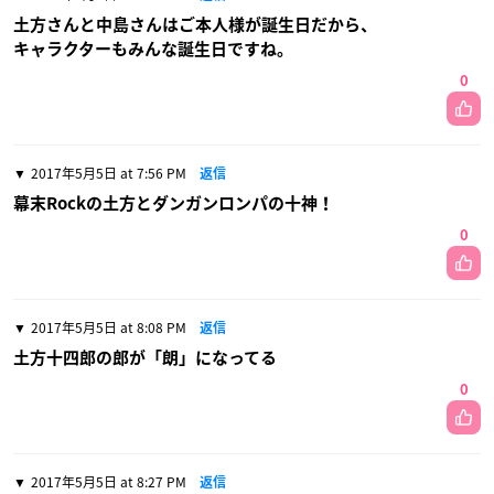
土方さんと中島さんはご本人様が誕生日だから、
キャラクターもみんな誕生日ですね。
0
2017年5月5日 at 7:56 PM
返信
幕末Rockの土方とダンガンロンパの十神！
0
2017年5月5日 at 8:08 PM
返信
土方十四郎の郎が「朗」になってる
0
2017年5月5日 at 8:27 PM
返信