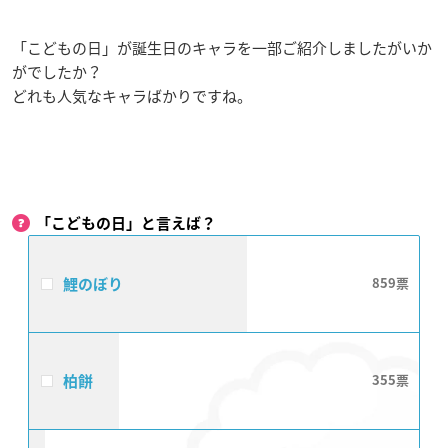
「こどもの日」が誕生日のキャラを一部ご紹介しましたがいか
がでしたか？
どれも人気なキャラばかりですね。
「こどもの日」と言えば？
鯉のぼり
859
柏餅
355