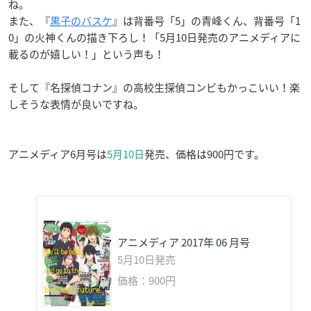
ね。
また、『
黒子のバスケ
』は背番号「5」の青峰くん、背番号「1
0」の火神くんの描き下ろし！「5月10日発売のアニメディアに
載るのが嬉しい！」という声も！
そして『名探偵コナン』の高校生探偵コンビもかっこいい！楽
しそうな表情が良いですね。
アニメディア6月号は
5月10日
発売、価格は900円です。
アニメディア 2017年 06 月号
5月10日発売
価格：900円