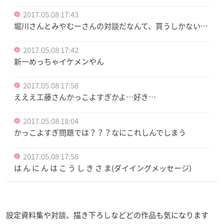
2017.05.08 17:43
堀川さんとみやむーさんの対談だなんて、買うしかない…
2017.05.08 17:42
新一めっちゃイケメンやん
2017.05.08 17:58
えええ工藤さんかっこよすぎかよ…好き…
2017.05.08 18:04
かっこよすぎ問題では？？？なにこれしんでしまう
2017.05.08 17:56
は ん に ん は こ う し き さ ま(ダイイングメッセージ)
設定資料集や対談、描き下ろしなどどの作品も気になります