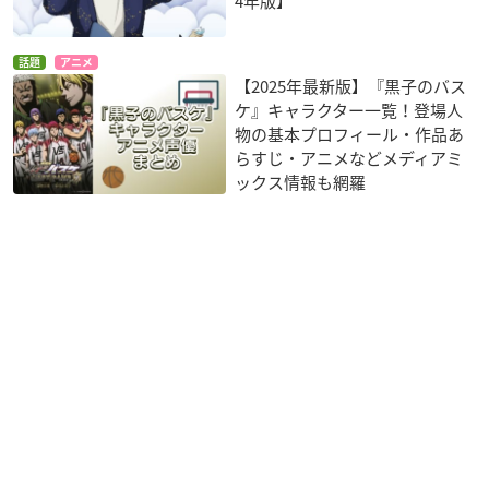
4年版】
話題
アニメ
【2025年最新版】『黒子のバス
ケ』キャラクター一覧！登場人
物の基本プロフィール・作品あ
らすじ・アニメなどメディアミ
ックス情報も網羅