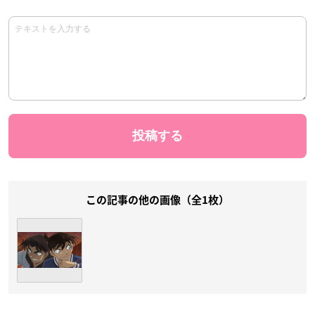
この記事の他の画像（全1枚）