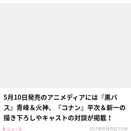
5月10日発売のアニメディアには『黒バ
ス』青峰＆火神、『コナン』平次＆新一の
描き下ろしやキャストの対談が掲載！
2017年05月09日 11:00
ニュース