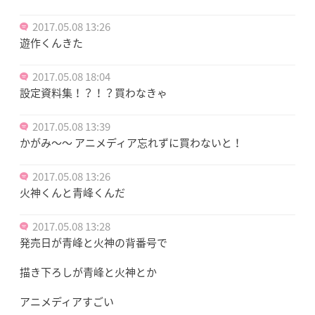
2017.05.08 13:26
遊作くんきた
2017.05.08 18:04
設定資料集！？！？買わなきゃ
2017.05.08 13:39
かがみ～～ アニメディア忘れずに買わないと！
2017.05.08 13:26
火神くんと青峰くんだ
2017.05.08 13:28
発売日が青峰と火神の背番号で
描き下ろしが青峰と火神とか
アニメディアすごい