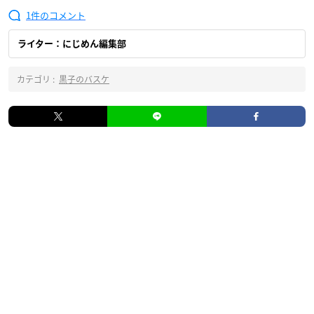
1
ライター：にじめん編集部
カテゴリ :
黒子のバスケ