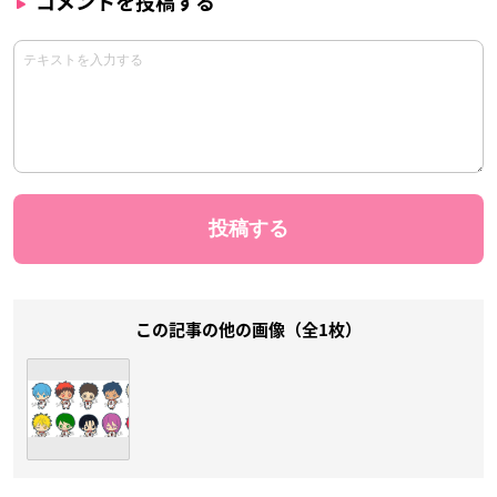
コメントを投稿する
この記事の他の画像（全1枚）