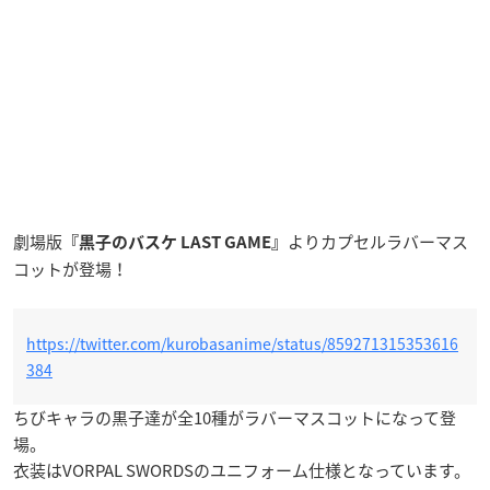
劇場版
よりカプセルラバーマス
『黒子のバスケ LAST GAME』
コットが登場！
https://twitter.com/kurobasanime/status/859271315353616
384
ちびキャラの黒子達が全10種がラバーマスコットになって登
場。
衣装はVORPAL SWORDSのユニフォーム仕様となっています。