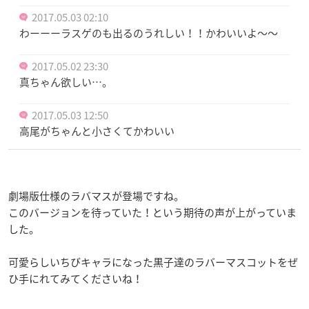
2017.05.03 02:10
わーーーラスゲのも出るのうれしい！！かわいいよ〜〜
2017.05.02 23:30
真ちゃん欲しい…。
2017.05.03 12:50
高尾がちゃんと小さくてかわいい
劇場版仕様のラバマスが登場ですね。
このバージョンを待っていた！という期待の声が上がっていま
した。
可愛らしいちびキャラになった黒子達のラバーマスコットをぜ
ひ手にれてみてくださいね！