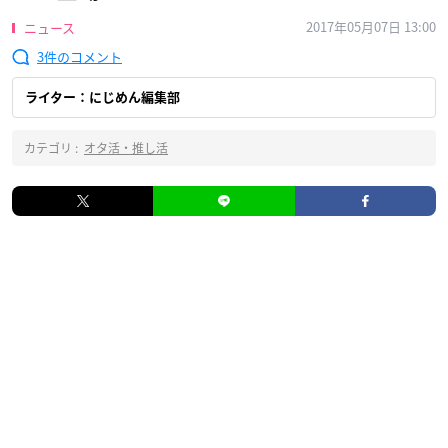
2017年05月07日 13:00
ニュース
3
ライター：にじめん編集部
カテゴリ :
オタ活・推し活