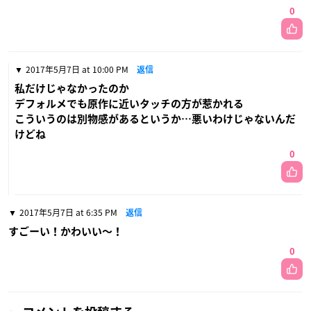
0
2017年5月7日 at 10:00 PM
返信
私だけじゃなかったのか
デフォルメでも原作に近いタッチの方が惹かれる
こういうのは別物感があるというか…悪いわけじゃないんだ
けどね
0
2017年5月7日 at 6:35 PM
返信
すごーい！かわいい〜！
0