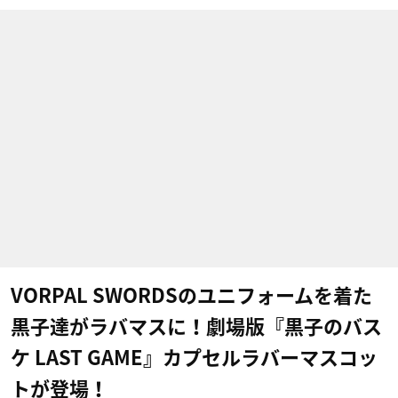
VORPAL SWORDSのユニフォームを着た
黒子達がラバマスに！劇場版『黒子のバス
ケ LAST GAME』カプセルラバーマスコッ
トが登場！