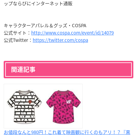
ップならびにインターネット通販
キャラクターアパレル＆グッズ・COSPA
公式サイト：
http://www.cospa.com/event/id/14079
公式Twitter：
https://twitter.com/cospa
関連記事
お値段なんと980円！これ着て映画観に行くのもアリ！？『黒