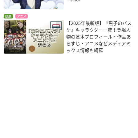
話題
アニメ
【2025年最新版】『黒子のバス
ケ』キャラクター一覧！登場人
物の基本プロフィール・作品あ
らすじ・アニメなどメディアミ
ックス情報も網羅