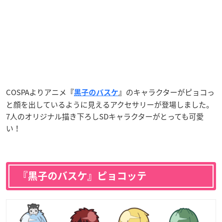
COSPAよりアニメ
のキャラクターがピョコっ
『
黒子のバスケ
』
と顔を出しているように見えるアクセサリーが登場しました。
7人のオリジナル描き下ろしSDキャラクターがとっても可愛
い！
『黒子のバスケ』ピョコッテ