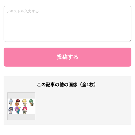
この記事の他の画像（全1枚）