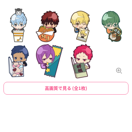
高画質で見る (全1枚)