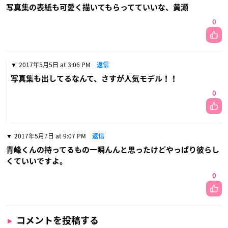
写真集の表紙も可愛く描いてもらってていいな、黄瀬
0
2017年5月5日 at 3:06 PM
返信
写真集も出してるなんて、さすが人気モデル！！
0
2017年5月7日 at 9:07 PM
返信
青峰くんの持ってるもの一瞬んんと思ったけどやっぱり彼らし
くていいですよ。
0
コメントを投稿する