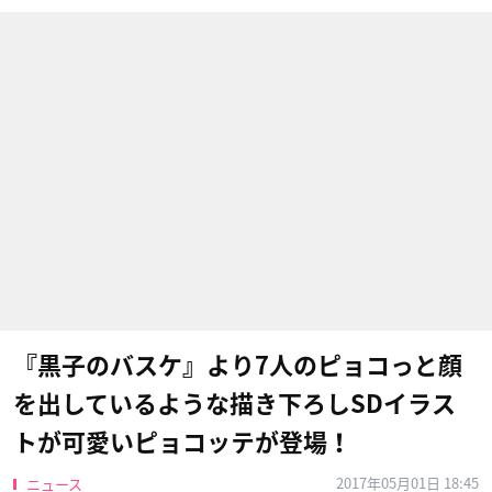
『黒子のバスケ』より7人のピョコっと顔
を出しているような描き下ろしSDイラス
トが可愛いピョコッテが登場！
2017年05月01日 18:45
ニュース