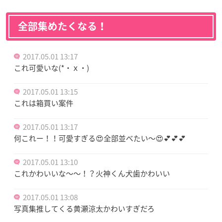
全部集めたくなる！
2017.05.01 13:17
これ可愛いな(*・ｘ・)
2017.05.01 13:15
これは箱買い案件
2017.05.01 13:17
何これー！！可愛すぎる😍全部並べたい〜😍💕💕💕
2017.05.01 13:10
これかわいいな〜〜！？火神くん犬歯かわいい
2017.05.01 13:08
写真集推してくる黄瀬涼太かわいすぎだろ