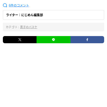
6
ライター：にじめん編集部
カテゴリ :
黒子のバスケ