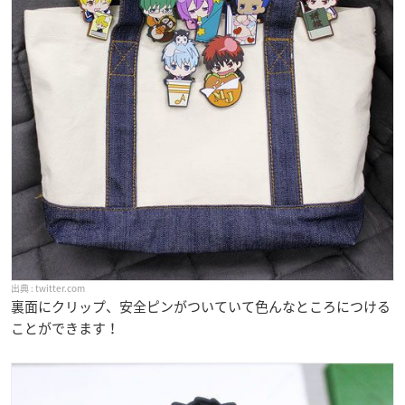
twitter.com
裏面にクリップ、安全ピンがついていて色んなところにつける
ことができます！