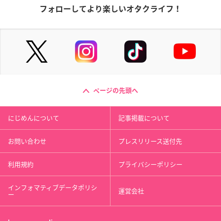
フォローしてより楽しいオタクライフ！
ページの先頭へ
にじめんについて
記事掲載について
お問い合わせ
プレスリリース送付先
利用規約
プライバシーポリシー
インフォマティブデータポリシ
運営会社
ー