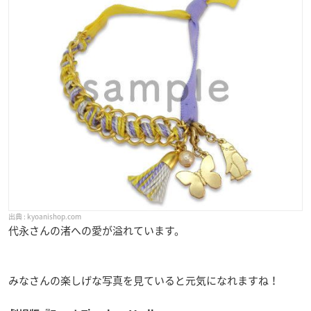
kyoanishop.com
代永さんの渚への愛が溢れています。
みなさんの楽しげな写真を見ていると元気になれますね！