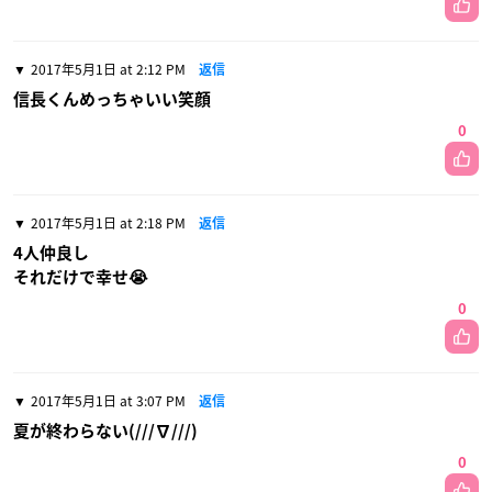
2017年5月1日 at 2:12 PM
返信
信長くんめっちゃいい笑顔
0
2017年5月1日 at 2:18 PM
返信
4人仲良し
それだけで幸せ😭
0
2017年5月1日 at 3:07 PM
返信
夏が終わらない(///∇///)
0