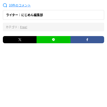
10
ライター：にじめん編集部
カテゴリ :
Free!