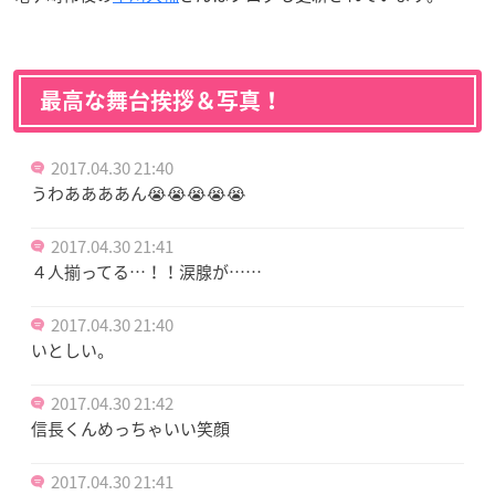
最高な舞台挨拶＆写真！
2017.04.30 21:40
うわああああん😭😭😭😭😭
2017.04.30 21:41
４人揃ってる…！！涙腺が……
2017.04.30 21:40
いとしい。
2017.04.30 21:42
信長くんめっちゃいい笑顔
2017.04.30 21:41