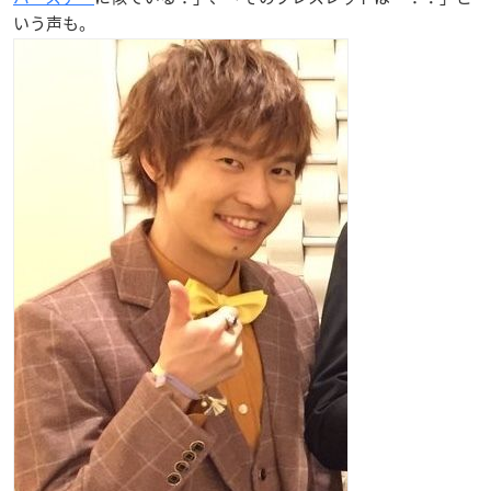
いう声も。