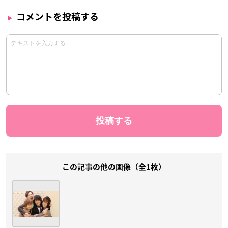
コメントを投稿する
この記事の他の画像（全1枚）