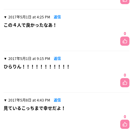
2017年5月1日 at 4:25 PM
返信
この４人で良かったなあ！
0
2017年5月1日 at 9:15 PM
返信
ひらりん！！！！！！！！！！！
0
2017年5月8日 at 4:43 PM
返信
見ているこっちまで幸せだよ！
0