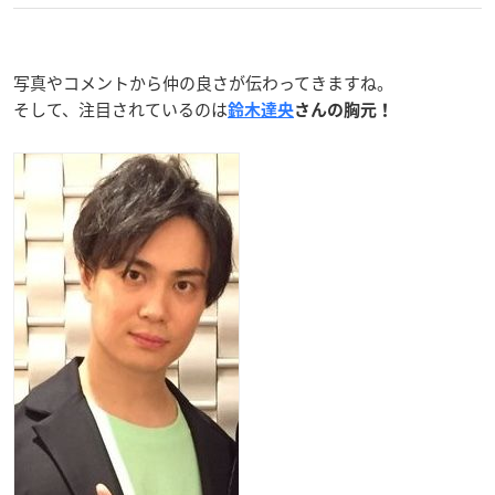
写真やコメントから仲の良さが伝わってきますね。
そして、注目されているのは
鈴木達央
さんの胸元！