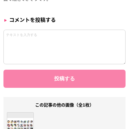
コメントを投稿する
この記事の他の画像（全1枚）