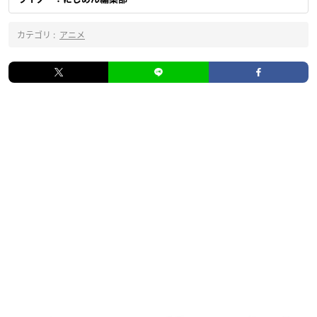
カテゴリ :
アニメ