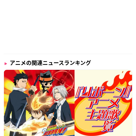
アニメの関連ニュースランキング