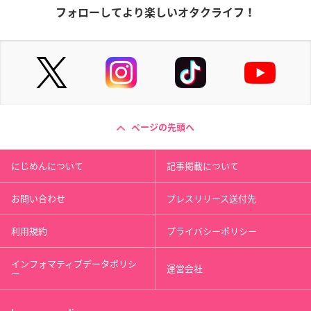
フォローしてより楽しいオタクライフ！
ページの先頭へ
にじめんについて
記事掲載について
お問い合わせ
プレスリリース送付先
利用規約
プライバシーポリシー
インフォマティブデータポリシ
運営会社
ー