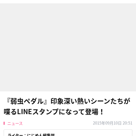
『弱虫ペダル』印象深い熱いシーンたちが
喋るLINEスタンプになって登場！
2015年09月10日 20:51
ニュース
ライター：にじめん編集部