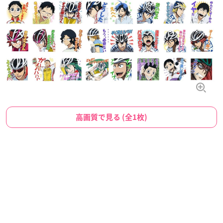
高画質で見る (全1枚)