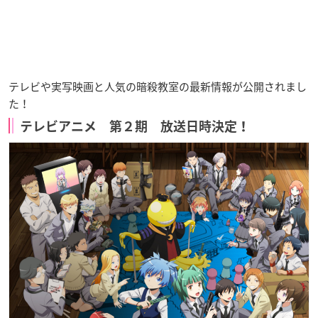
テレビや実写映画と人気の暗殺教室の最新情報が公開されまし
た！
テレビアニメ 第２期 放送日時決定！