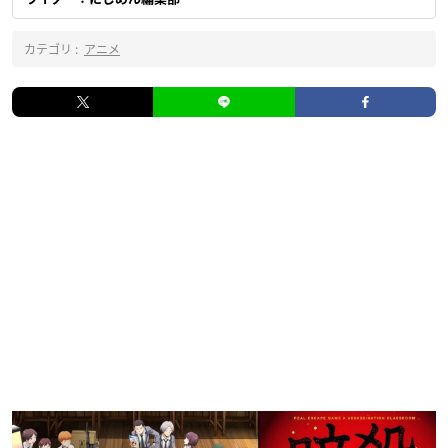
カテゴリ :
アニメ