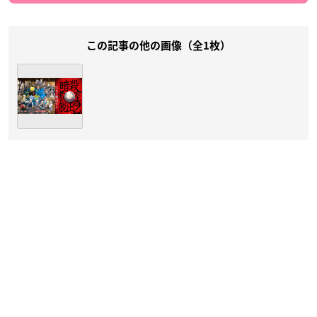
この記事の他の画像（全1枚）