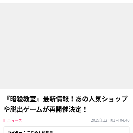
『暗殺教室』最新情報！あの人気ショップ
や脱出ゲームが再開催決定！
2015年12月01日 04:40
ニュース
ライター：にじめん編集部