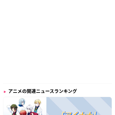
アニメの関連ニュースランキング