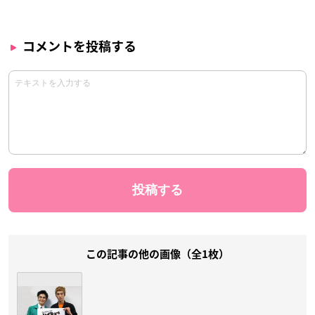
コメントを投稿する
この記事の他の画像（全1枚）