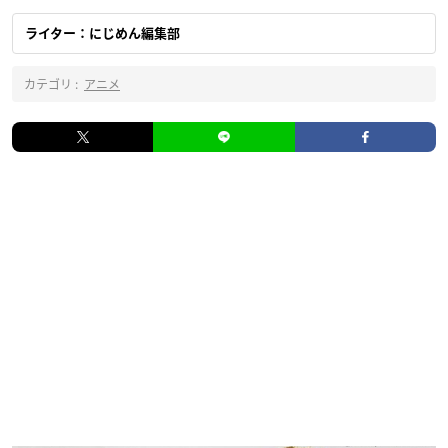
ライター：にじめん編集部
カテゴリ :
アニメ