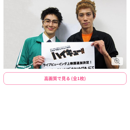
高画質で見る (全1枚)