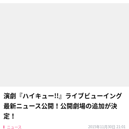
演劇『ハイキュー!!』ライブビューイング
最新ニュース公開！公開劇場の追加が決
定！
2015年11月30日 21:01
ニュース