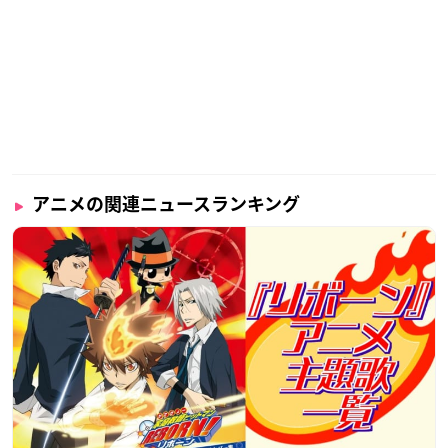
アニメの関連ニュースランキング