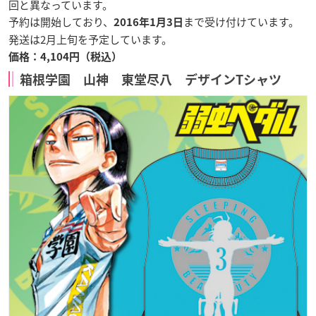
回と異なっています。
予約は開始しており、
まで受け付けています。
2016年1月3日
発送は2月上旬を予定しています。
価格：4,104円（税込）
箱根学園 山神 東堂尽八 デザインTシャツ