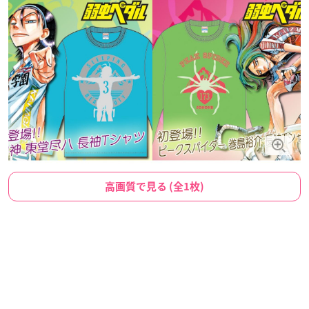
高画質で見る (全1枚)