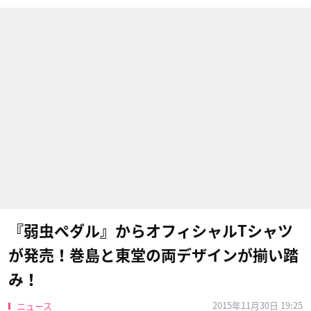
『弱虫ペダル』からオフィシャルTシャツ
が発売！巻島と東堂の両デザインが揃い踏
み！
2015年11月30日 19:25
ニュース