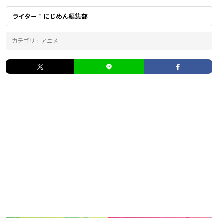
ライター：にじめん編集部
カテゴリ :
アニメ