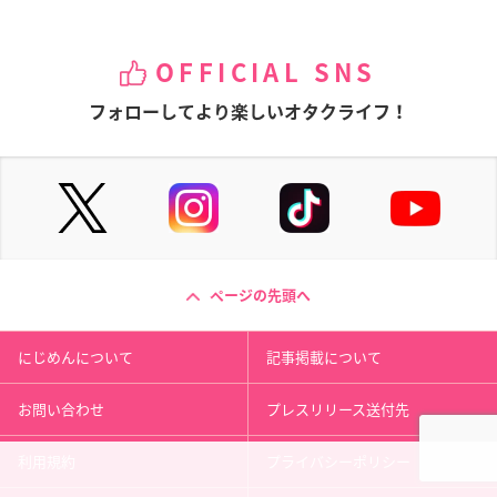
OFFICIAL SNS
フォローしてより楽しいオタクライフ！
ページの先頭へ
にじめんについて
記事掲載について
お問い合わせ
プレスリリース送付先
利用規約
プライバシーポリシー