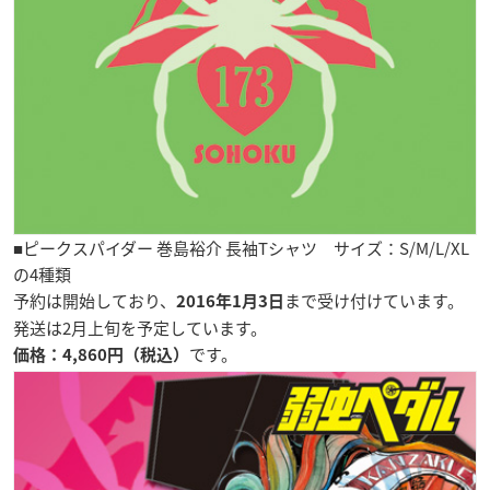
■ピークスパイダー 巻島裕介 長袖Tシャツ サイズ：
S/M/L/XL
の4種類
予約は開始しており、
まで受け付けています。
2016年1月3日
発送は2月上旬を予定しています。
です。
価格：4,860円（税込）