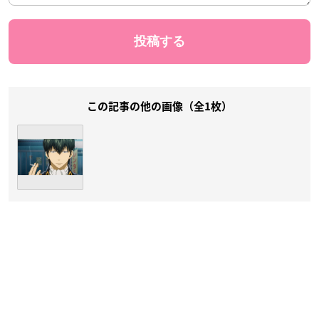
この記事の他の画像（全1枚）