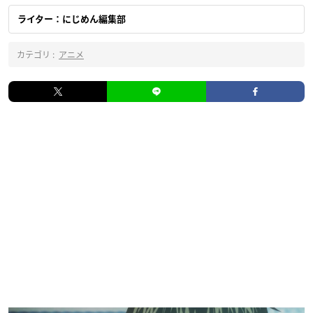
ライター：にじめん編集部
カテゴリ :
アニメ