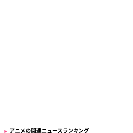
アニメの関連ニュースランキング