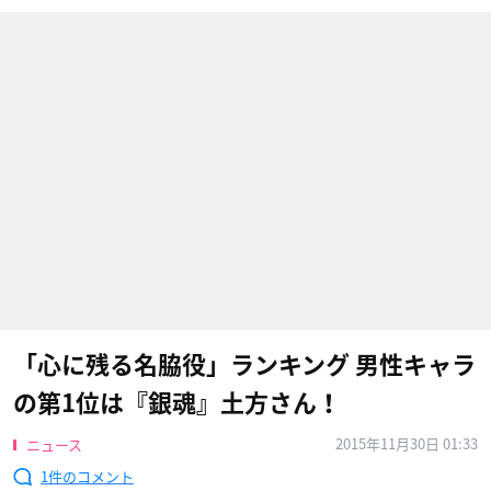
「心に残る名脇役」ランキング 男性キャラ
の第1位は『銀魂』土方さん！
2015年11月30日 01:33
ニュース
1