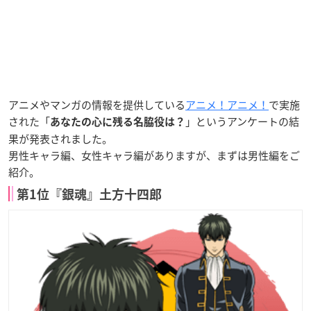
アニメやマンガの情報を提供している
アニメ！アニメ！
で実施
された「
」というアンケートの結
あなたの心に残る名脇役は？
果が発表されました。
男性キャラ編、女性キャラ編がありますが、まずは男性編をご
紹介。
第1位『銀魂』土方十四郎