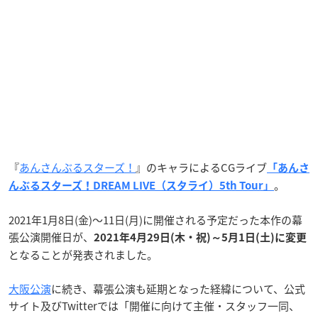
『
あんさんぶるスターズ！
』のキャラによるCGライブ
「あんさ
。
んぶるスターズ！DREAM LIVE（スタライ）5th Tour」
2021年1月8日(金)〜11日(月)に開催される予定だった本作の幕
張公演開催日が、
2021年4月29日(木・祝)～5月1日(土)に変更
となることが発表されました。
大阪公演
に続き、幕張公演も延期となった経緯について、公式
サイト及びTwitterでは「開催に向けて主催・スタッフ一同、