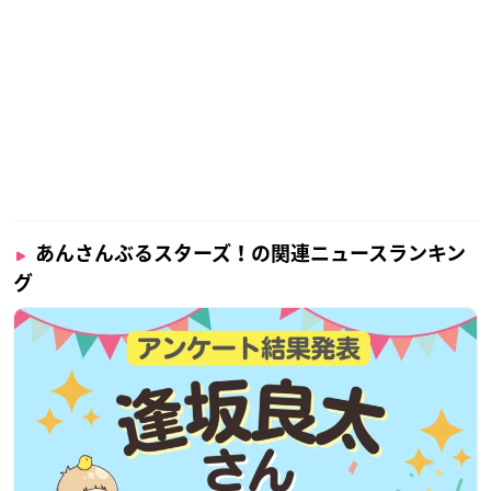
あんさんぶるスターズ！の関連ニュースランキン
グ