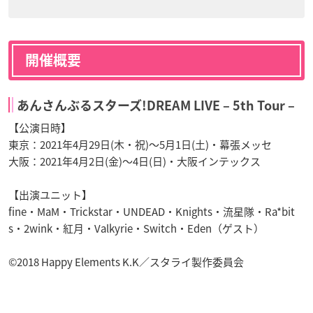
開催概要
あんさんぶるスターズ!DREAM LIVE – 5th Tour –
【公演日時】
東京：2021年4月29日(木・祝)～5月1日(土)・幕張メッセ
大阪：2021年4月2日(金)～4日(日)・大阪インテックス
【出演ユニット】
fine・MaM・Trickstar・UNDEAD・Knights・流星隊・Ra*bit
s・2wink・紅月・Valkyrie・Switch・Eden（ゲスト）
©2018 Happy Elements K.K／スタライ製作委員会