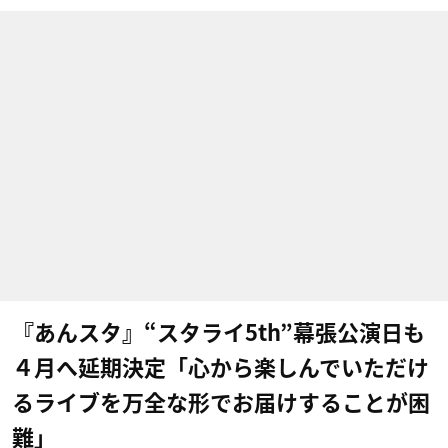
『あんスタ』“スタライ5th”幕張公演日も
４月へ延期決定「心から楽しんでいただけ
るライブを万全な形でお届けすることが困
難」