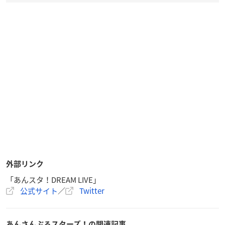
外部リンク
「あんスタ！DREAM LIVE」
公式サイト
／
Twitter
あんさんぶるスターズ！の関連記事