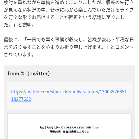
検討を重ねながら準備を進めてまいりましたが、収束の先行き
が見えない状況の中、皆様に心から楽しんでいただけるライブ
を万全な形でお届けすることが困難という結論に至りまし
た。」と説明。
最後に、「一日でも早く事態が収束し、皆様が安心・平穏な日
常を取り戻すことを心よりお祈り申し上げます。」とコメント
されています。
https://twitter.com/stars_dreamlive/status/13003576651
18277632