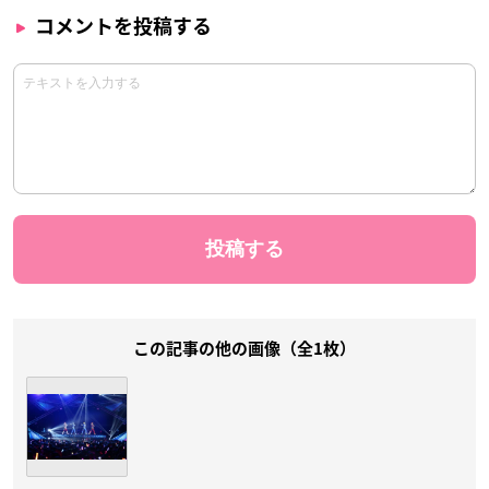
コメントを投稿する
この記事の他の画像（全1枚）