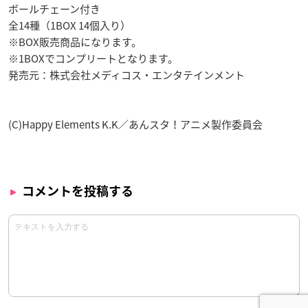
ボールチェーン付き
全14種（1BOX 14個入り）
※BOX販売商品になります。
※1BOXでコンプリートとなります。
発売元：株式会社メディコス・エンタテインメント
(C)Happy Elements K.K／あんスタ！アニメ製作委員会
コメントを投稿する