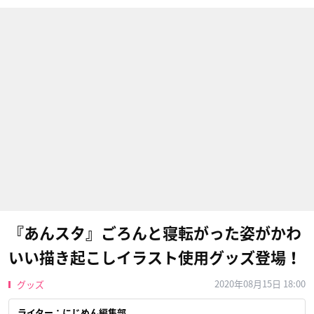
『あんスタ』ごろんと寝転がった姿がかわ
いい描き起こしイラスト使用グッズ登場！
2020年08月15日 18:00
グッズ
ライター：にじめん編集部