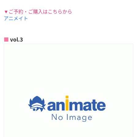
▼ご予約・ご購入はこちらから
アニメイト
vol.3