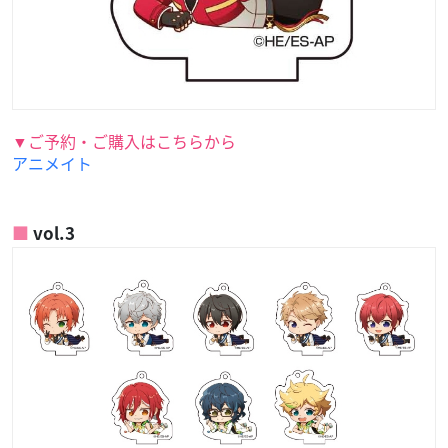
▼ご予約・ご購入はこちらから
アニメイト
vol.3