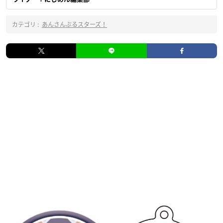
カテゴリ :
あんさんぶるスターズ！