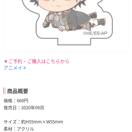
▼ご予約・ご購入はこちらから
アニメイト
商品概要
価格：660円
発売日：2020年09月
サイズ：約H55mm×W55mm
素材：アクリル