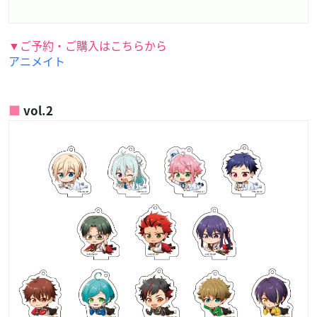
▼ご予約・ご購入はこちらから
アニメイト
vol.2