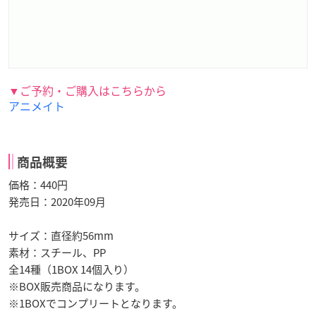
▼ご予約・ご購入はこちらから
アニメイト
商品概要
価格：440円
発売日：2020年09月
サイズ：直径約56mm
素材：スチール、PP
全14種（1BOX 14個入り）
※BOX販売商品になります。
※1BOXでコンプリートとなります。