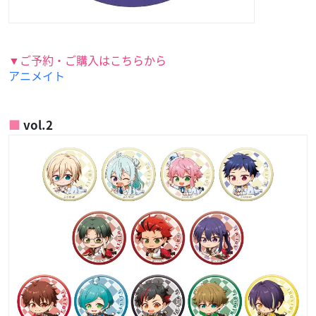
▼ご予約・ご購入はこちらから
アニメイト
vol.2