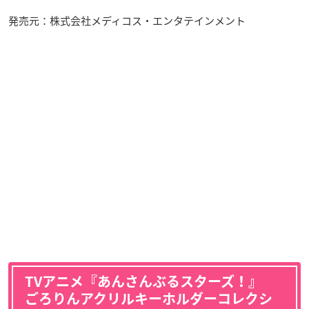
発売元：株式会社メディコス・エンタテインメント
TVアニメ『あんさんぶるスターズ！』
ごろりんアクリルキーホルダーコレクシ