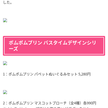
した。
ポムポムプリン バスタイムデザインシリ
ーズ
1：ポムポムプリン パペットぬいぐるみセット 5,280円
2：ポムポムプリン マスコットブローチ（全4種）各990円