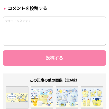
コメントを投稿する
この記事の他の画像（全6枚）