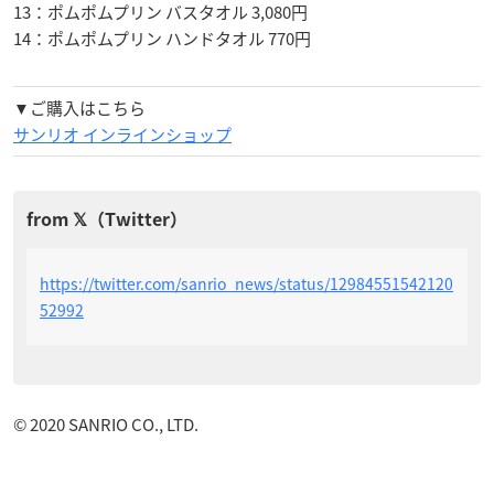
13：ポムポムプリン バスタオル 3,080円
14：ポムポムプリン ハンドタオル 770円
▼ご購入はこちら
サンリオ インラインショップ
https://twitter.com/sanrio_news/status/12984551542120
52992
© 2020 SANRIO CO., LTD.