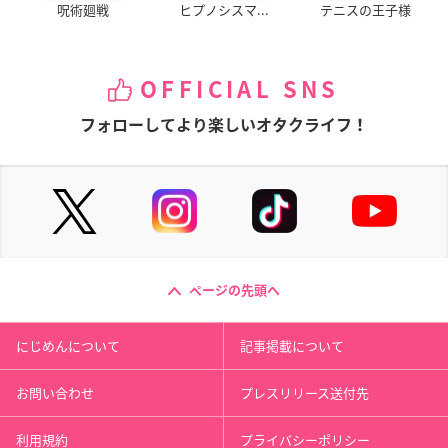
呪術廻戦
ヒプノシスマ...
テニスの王子様
OFFICIAL SNS
フォローしてより楽しいオタクライフ！
ページの先頭へ
にじめんについて
記事掲載について
お問い合わせ
プレスリリース送付先
利用規約
プライバシーポリシー