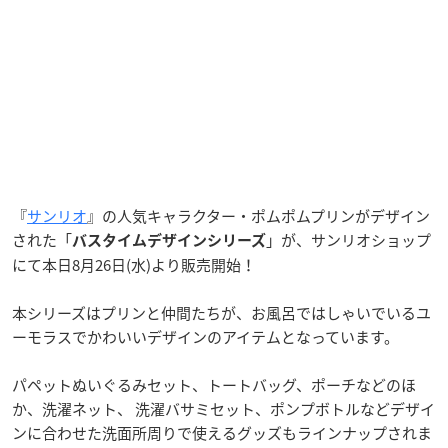
『
サンリオ
』の人気キャラクター・ポムポムプリンがデザイン
された「
」が、サンリオショップ
バスタイムデザインシリーズ
にて本日8月26日(水)より販売開始！
本シリーズはプリンと仲間たちが、お風呂ではしゃいでいるユ
ーモラスでかわいいデザインのアイテムとなっています。
パペットぬいぐるみセット、トートバッグ、ポーチなどのほ
か、洗濯ネット、 洗濯バサミセット、ポンプボトルなどデザイ
ンに合わせた洗面所周りで使えるグッズもラインナップされま