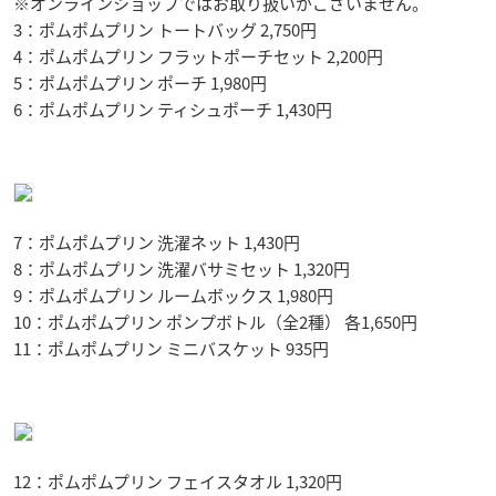
※オンラインショップではお取り扱いがございません。
3：ポムポムプリン トートバッグ 2,750円
4：ポムポムプリン フラットポーチセット 2,200円
5：ポムポムプリン ポーチ 1,980円
6：ポムポムプリン ティシュポーチ 1,430円
7：ポムポムプリン 洗濯ネット 1,430円
8：ポムポムプリン 洗濯バサミセット 1,320円
9：ポムポムプリン ルームボックス 1,980円
10：ポムポムプリン ポンプボトル（全2種） 各1,650円
11：ポムポムプリン ミニバスケット 935円
12：ポムポムプリン フェイスタオル 1,320円