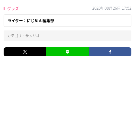
2020年08月26日 17:52
グッズ
ライター：にじめん編集部
カテゴリ :
サンリオ