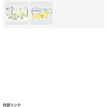
外部リンク