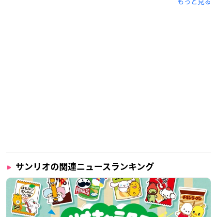
もっと見る
サンリオの関連ニュースランキング