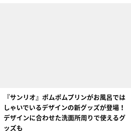
『サンリオ』ポムポムプリンがお風呂では
しゃいでいるデザインの新グッズが登場！
デザインに合わせた洗面所周りで使えるグ
ッズも