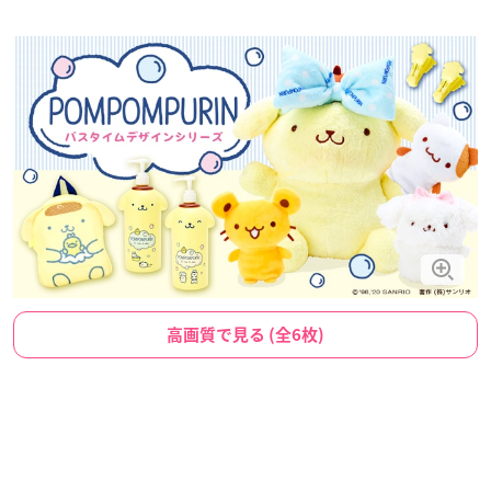
高画質で見る (全6枚)