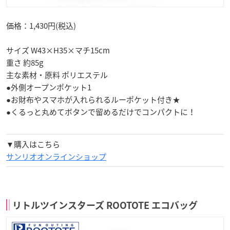
価格：1,430円(税込)
サイズ W43×H35×マチ15cm
重さ 約85g
主な素材・原料 ポリエステル
●外側オープンポケット1
●お財布やスマホが入れられるルーポケット付き★
●くるっと丸めてボタンで留めるだけでコンパクトに！
▼購入はこちら
サンリオオンラインショップ
リトルツインスターズ ROOTOTE エコバッグ