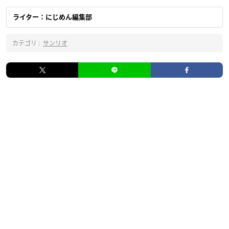
ライター：にじめん編集部
カテゴリ :
サンリオ