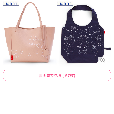
高画質で見る (全7枚)