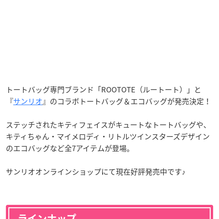
トートバッグ専門ブランド「ROOTOTE（ルートート）」と
『
サンリオ
』のコラボトートバッグ＆エコバッグが発売決定！
ステッチされたキティフェイスがキュートなトートバッグや、
キティちゃん・マイメロディ・リトルツインスターズデザイン
のエコバッグなど全7アイテムが登場。
サンリオオンラインショップにて現在好評発売中です♪
ラインナップ