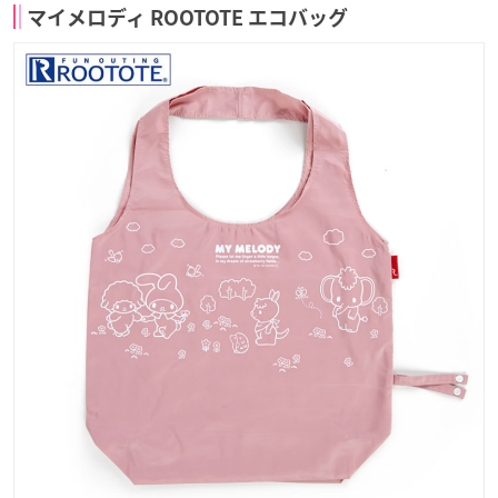
マイメロディ ROOTOTE エコバッグ