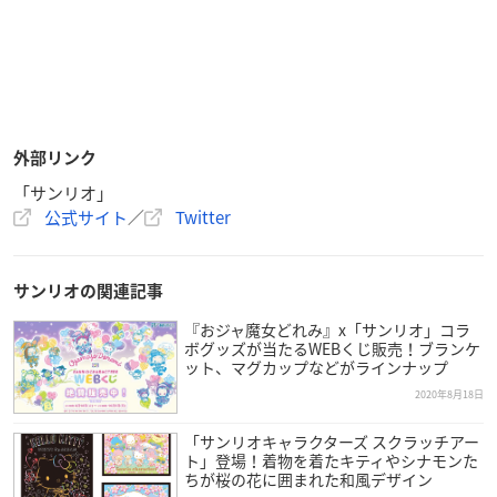
外部リンク
「サンリオ」
公式サイト
／
Twitter
サンリオの関連記事
『おジャ魔女どれみ』x「サンリオ」コラ
ボグッズが当たるWEBくじ販売！ブランケ
ット、マグカップなどがラインナップ
2020年8月18日
「サンリオキャラクターズ スクラッチアー
ト」登場！着物を着たキティやシナモンた
ちが桜の花に囲まれた和風デザイン