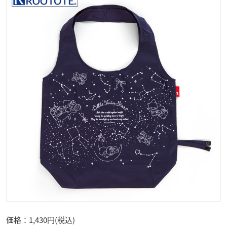
価格：1,430円(税込)