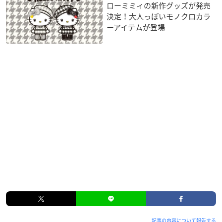
ローミミィの新作グッズが発売
決定！大人っぽいモノクロカラ
ーアイテムが登場
記事の内容について報告する