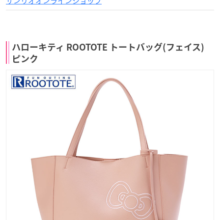
サンリオオンラインショップ
ハローキティ ROOTOTE トートバッグ(フェイス)
ピンク