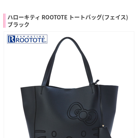
ハローキティ ROOTOTE トートバッグ(フェイス)
ブラック