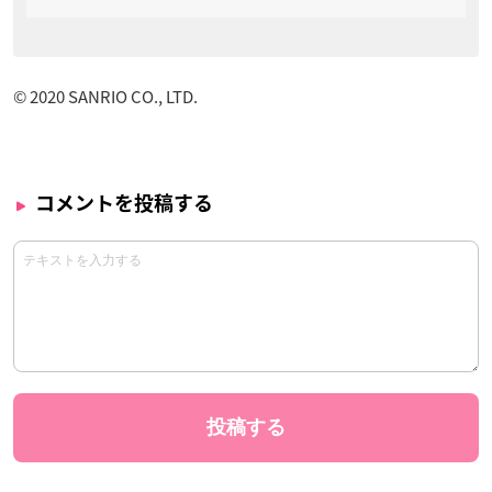
© 2020 SANRIO CO., LTD.
コメントを投稿する