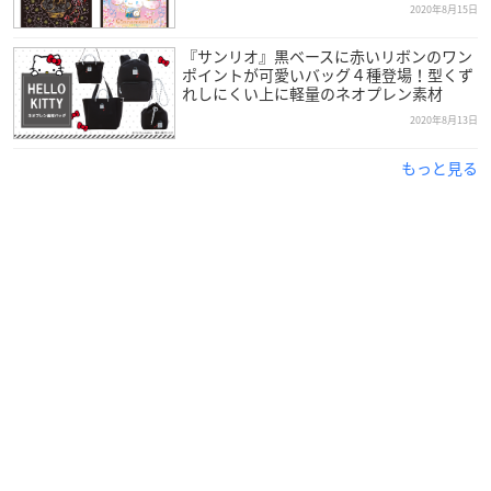
2020年8月15日
『サンリオ』黒ベースに赤いリボンのワン
ポイントが可愛いバッグ４種登場！型くず
れしにくい上に軽量のネオプレン素材
2020年8月13日
もっと見る