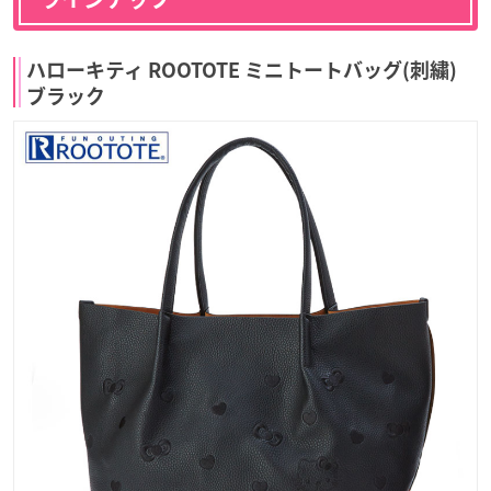
ハローキティ ROOTOTE ミニトートバッグ(刺繍)
ブラック