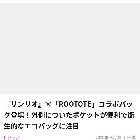
『サンリオ』×「ROOTOTE」コラボバッ
グ登場！外側についたポケットが便利で衛
生的なエコバッグに注目
2020年08月23日 16:00
グッズ