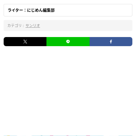
ライター：にじめん編集部
カテゴリ :
サンリオ