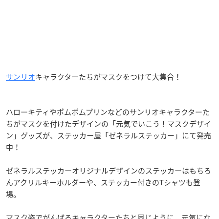
サンリオ
キャラクターたちがマスクをつけて大集合！
ハローキティやポムポムプリンなどのサンリオキャラクターた
ちがマスクを付けたデザインの「元気でいこう！マスクデザイ
ン」グッズが、ステッカー屋「ゼネラルステッカー」にて発売
中！
ゼネラルステッカーオリジナルデザインのステッカーはもちろ
んアクリルキーホルダーや、ステッカー付きのTシャツも登
場。
マスク姿でがんばるキャラクターたちと同じように、元気にな