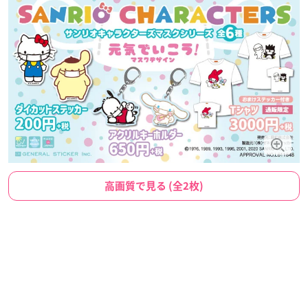
高画質で見る (全2枚)