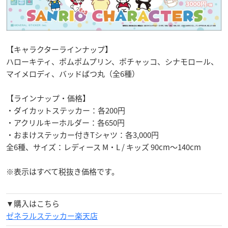
【キャラクターラインナップ】
ハローキティ、ポムポムプリン、ポチャッコ、シナモロール、
マイメロディ、バッドばつ丸（全6種）
【ラインナップ・価格】
・ダイカットステッカー：各200円
・アクリルキーホルダー：各650円
・おまけステッカー付きTシャツ：各3,000円
全6種、サイズ：レディース M・L / キッズ 90cm～140cm
※表示はすべて税抜き価格です。
▼購入はこちら
ゼネラルステッカー楽天店