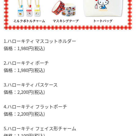
1.ハローキティ マスコットホルダー
価格：1,980円(税込)
2.ハローキティ ポーチ
価格：1,980円(税込)
3.ハローキティ パスケース
価格：2,200円(税込)
4.ハローキティ フラットポーチ
価格：2,200円(税込)
5.ハローキティ フェイス形チャーム
価格：1,100円(税込)