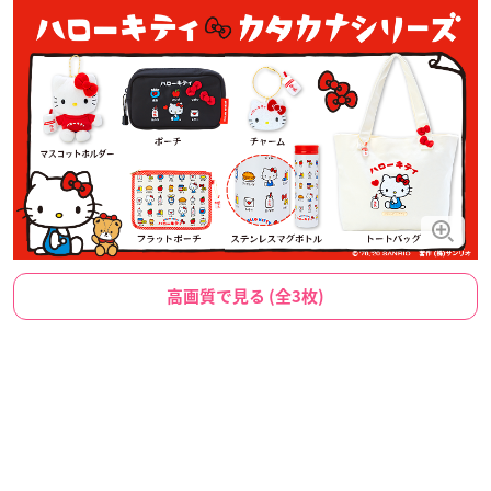
高画質で見る (全3枚)