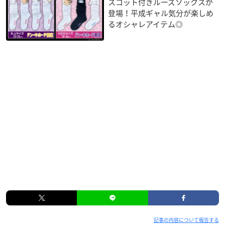
スコット付きルーズソックスが
登場！平成ギャル気分が楽しめ
るオシャレアイテム◎
記事の内容について報告する