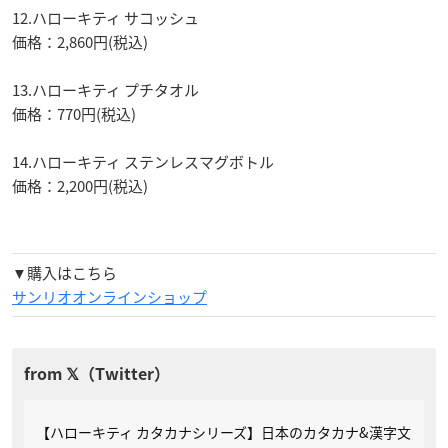
12.ハローキティ サコッシュ
価格：2,860円(税込)
13.ハローキティ プチタオル
価格：770円(税込)
14.ハローキティ ステンレスマグボトル
価格：2,200円(税込)
▼購入はこちら
サンリオオンラインショップ
【ハローキティ カタカナシリーズ】日本のカタカナ&漢字文