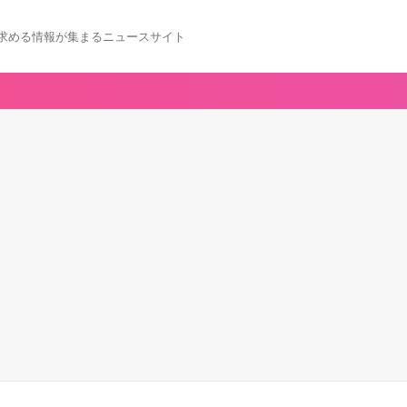
求める情報が集まるニュースサイト