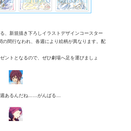
る、新規描き下ろし
イラストデザインコースター
間の間行なわれ、各週により絵柄が異なります。配
ゼントとなるので、ぜひ劇場へ足を運びましょ
週あるんだね……がんばる…