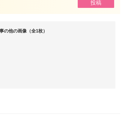
事の他の画像（全1枚）