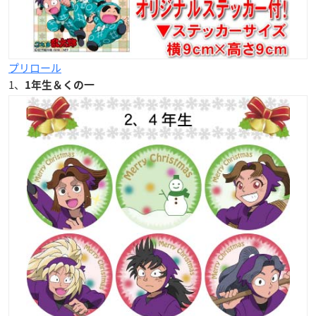
プリロール
1、
1年生＆くの一