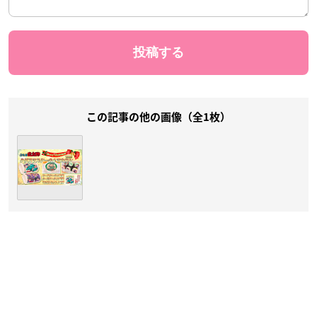
この記事の他の画像（全1枚）