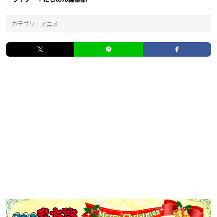
カテゴリ :
アニメ