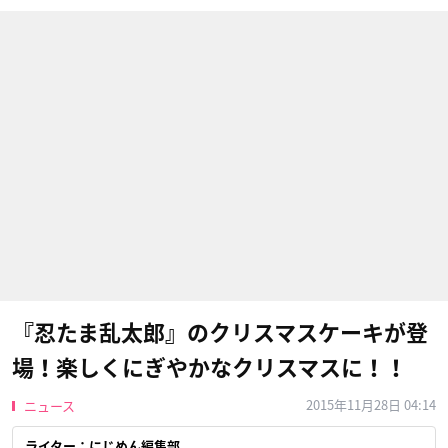
『忍たま乱太郎』のクリスマスケーキが登
場！楽しくにぎやかなクリスマスに！！
2015年11月28日 04:14
ニュース
ライター：にじめん編集部