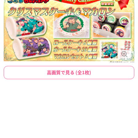
高画質で見る (全1枚)