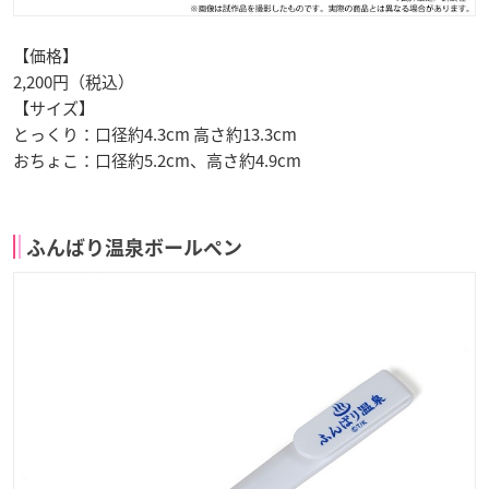
【価格】
2,200円（税込）
【サイズ】
とっくり：口径約4.3cm 高さ約13.3cm
おちょこ：口径約5.2cm、高さ約4.9cm
ふんばり温泉ボールペン