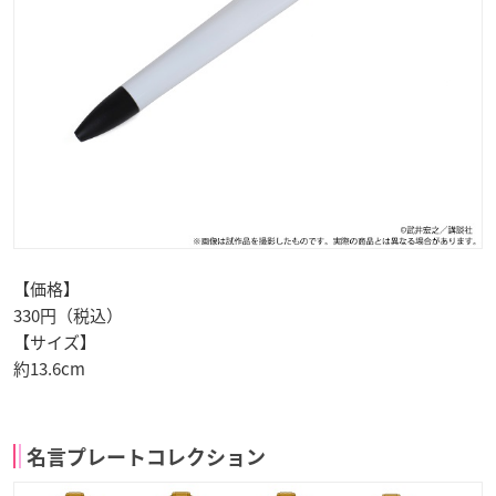
【価格】
330円（税込）
【サイズ】
約13.6cm
名言プレートコレクション