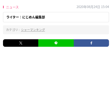
2020年08月24日 15:04
ニュース
ライター：にじめん編集部
カテゴリ :
シャーマンキング