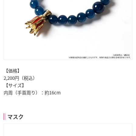
【価格】
2,200円（税込）
【サイズ】
内周（手首周り）：約16cm
マスク