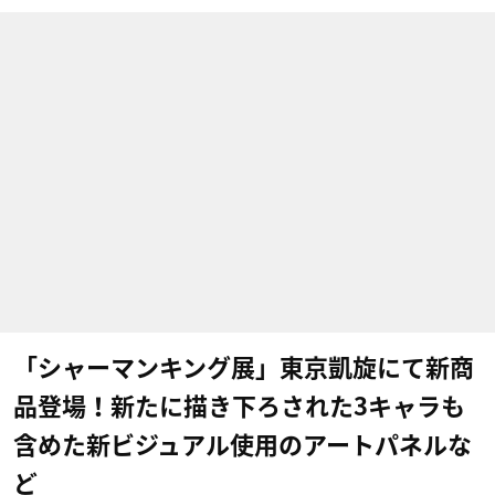
「シャーマンキング展」東京凱旋にて新商
品登場！新たに描き下ろされた3キャラも
含めた新ビジュアル使用のアートパネルな
ど