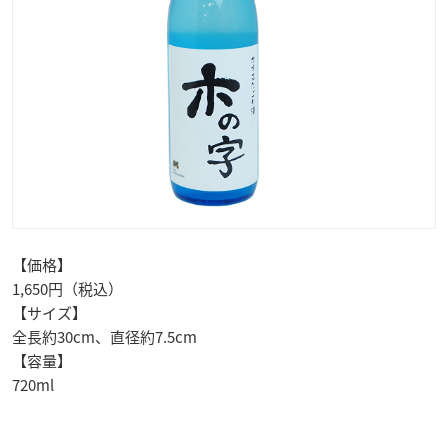
【価格】
1,650円（税込）
【サイズ】
全長約30cm、直径約7.5cm
【容量】
720ml