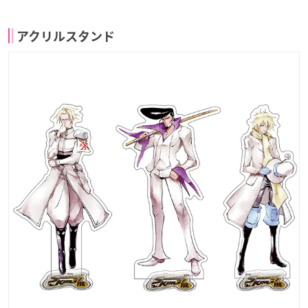
アクリルスタンド