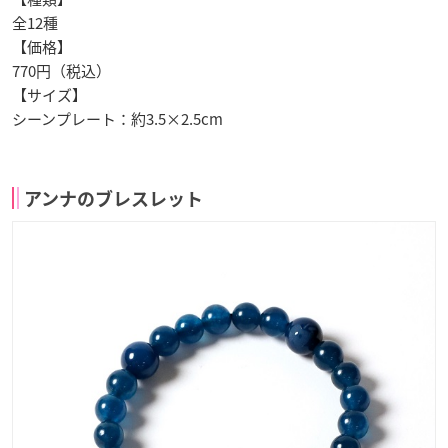
全12種
【価格】
770円（税込）
【サイズ】
シーンプレート：約3.5×2.5cm
アンナのブレスレット