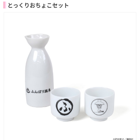
とっくりおちょこセット