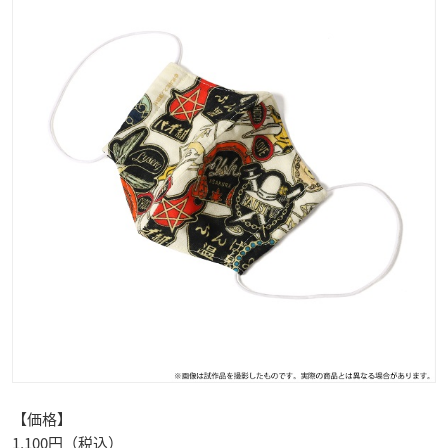
【価格】
1,100円（税込）