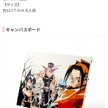
【サイズ】
約12×7.7cm 大人用
キャンバスボード