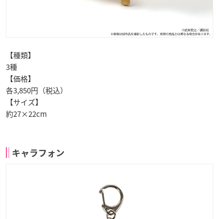
【種類】
3種
【価格】
各3,850円（税込）
【サイズ】
約27×22cm
キャラフォン