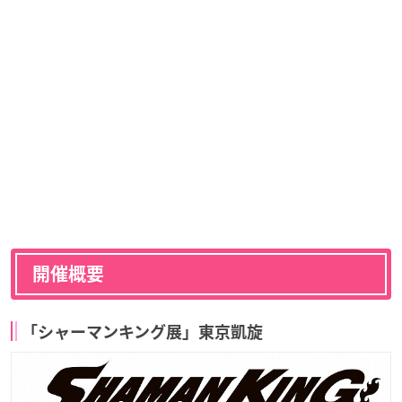
開催概要
「シャーマンキング展」東京凱旋