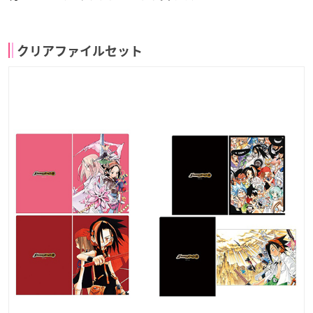
クリアファイルセット