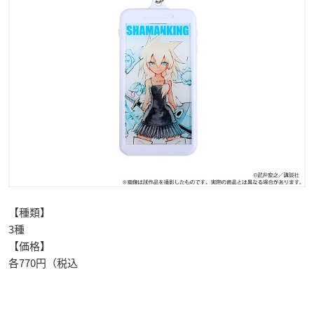
【種類】
3種
【価格】
各770円（税込