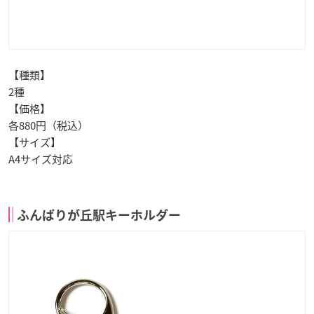
【種類】
2種
【価格】
各880円（税込）
【サイズ】
A4サイズ対応
ふんばりが丘駅キーホルダー