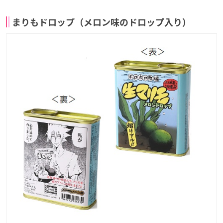
まりもドロップ（メロン味のドロップ入り）