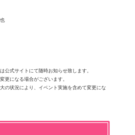
也
は公式サイトにて随時お知らせ致します。
変更になる場合がございます。
大の状況により、イベント実施を含めて変更にな