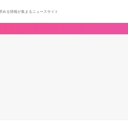
求める情報が集まるニュースサイト