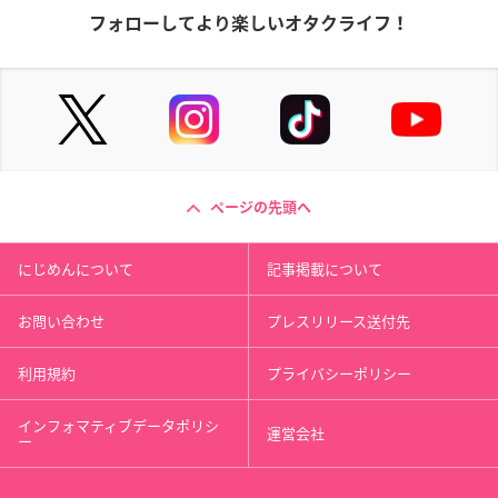
フォローしてより楽しいオタクライフ！
ページの先頭へ
にじめんについて
記事掲載について
お問い合わせ
プレスリリース送付先
利用規約
プライバシーポリシー
インフォマティブデータポリシ
運営会社
ー