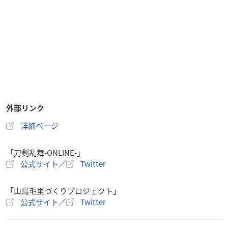
外部リンク
詳細ページ
「刀剣乱舞-ONLINE-」
公式サイト
／
Twitter
「山鳥毛里づくりプロジェクト」
公式サイト
／
Twitter