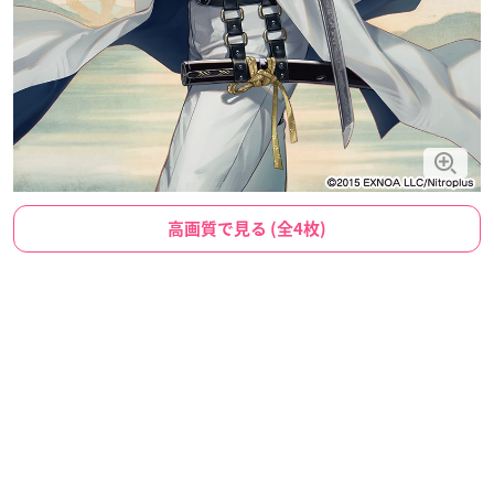
高画質で見る (全4枚)