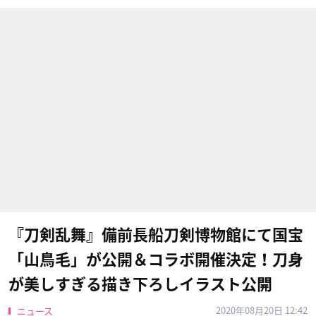
『刀剣乱舞』備前長船刀剣博物館にて国宝
「山鳥毛」が公開＆コラボ開催決定！刀身
が美しすぎる描き下ろしイラスト公開
2020年08月20日 12:42
ニュース