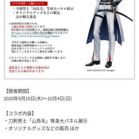
【開催期間】
2020年9月10日(木)～10月4日(日)
【コラボ内容】
・刀剣男士「山鳥毛」等身大パネル展示
・オリジナルグッズなどの販売 ほか