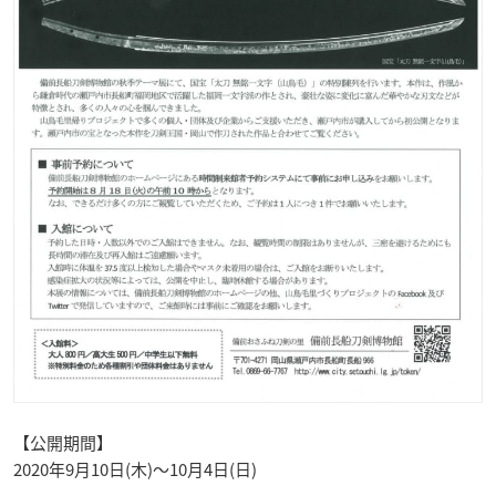
【公開期間】
2020年9月10日(木)～10月4日(日)