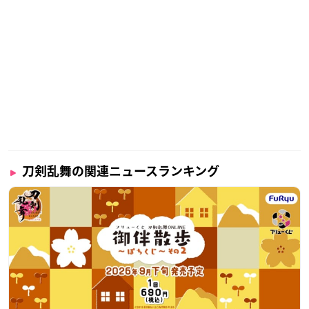
刀剣乱舞の関連ニュースランキング