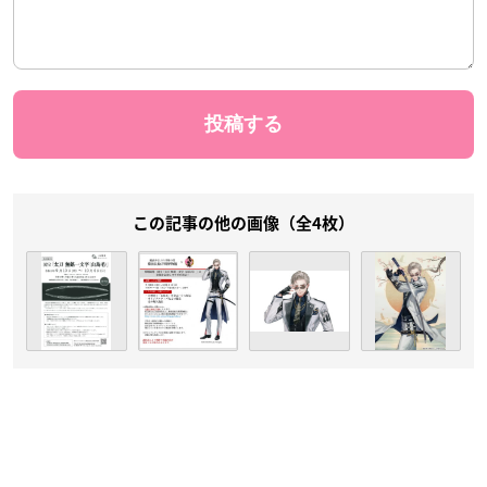
この記事の他の画像（全4枚）