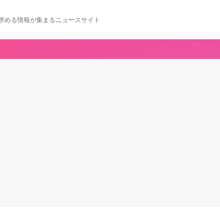
求める情報が集まるニュースサイト