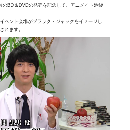
巻のBD＆DVDの発売を記念して、アニメイト池袋
イベント会場がブラック・ジャックをイメージし
されます。