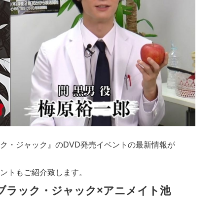
ク・ジャック』のDVD発売イベントの最新情報が
ントもご紹介致します。
ング ブラック・ジャック×アニメイト池