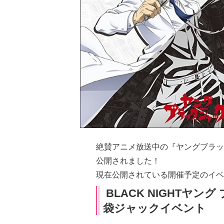
絶賛アニメ放送中の『ヤングブラッ
公開されました！
現在公開されている開催予定のイベ
BLACK NIGHTヤ
袋ジャックイベント