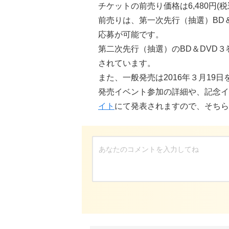
チケットの前売り価格は6,480円(税
前売りは、
第一次先行
（抽選）BD
応募が可能です。
第二次先行
（抽選）のBD＆DVD
されています。
また、一般発売は2016年３月19
発売イベント参加の詳細や、記念イ
イト
にて発表されますので、そちら