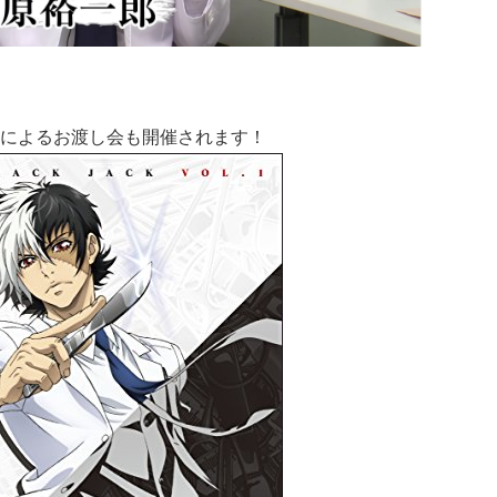
によるお渡し会も開催されます！