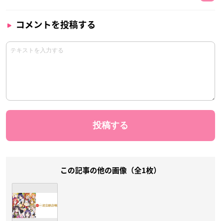
コメントを投稿する
この記事の他の画像（全1枚）