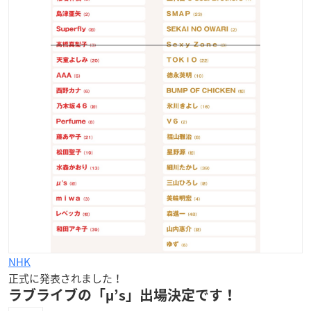
NHK
正式に発表されました！
ラブライブの「μ’s」出場決定です！