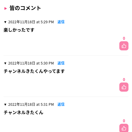
皆のコメント
2022年11月18日 at 5:29 PM
返信
楽しかったです
0
2022年11月18日 at 5:30 PM
返信
チャンネルきたくんやってます
0
2022年11月18日 at 5:31 PM
返信
チャンネルきたくん
0