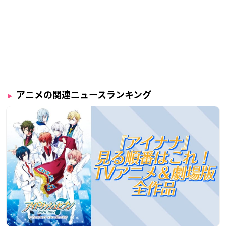
アニメの関連ニュースランキング