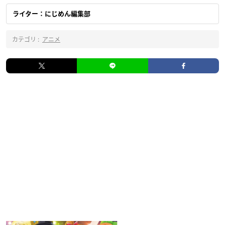
ライター：にじめん編集部
カテゴリ :
アニメ