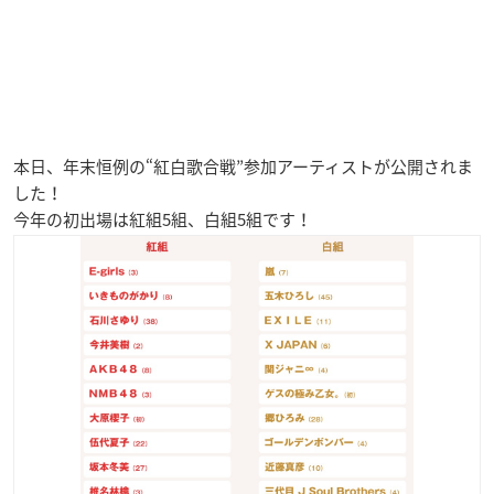
本日、年末恒例の“紅白歌合戦”参加アーティストが公開されま
した！
今年の初出場は紅組5組、白組5組です！