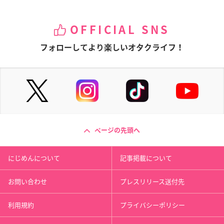
OFFICIAL SNS
フォローしてより楽しいオタクライフ！
ページの先頭へ
にじめんについて
記事掲載について
お問い合わせ
プレスリリース送付先
利用規約
プライバシーポリシー