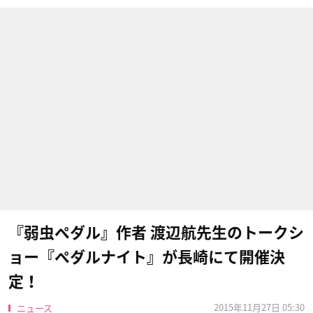
『弱虫ペダル』作者 渡辺航先生のトークシ
ョー『ペダルナイト』が長崎にて開催決
定！
2015年11月27日 05:30
ニュース