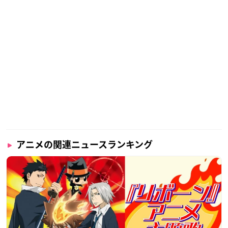
アニメの関連ニュースランキング