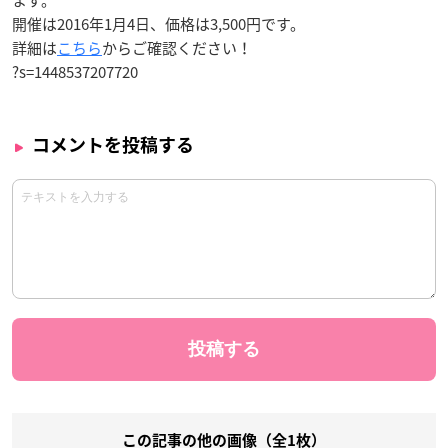
ます。
開催は2016年1月4日、価格は3,500円です。
詳細は
こちら
からご確認ください！
?s=1448537207720
コメントを投稿する
この記事の他の画像（全1枚）