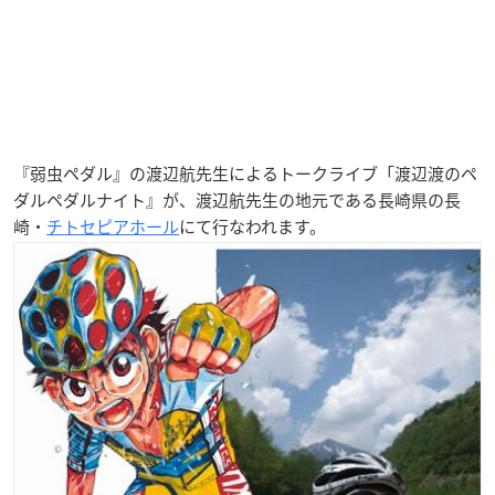
『弱虫ペダル』の渡辺航先生によるトークライブ「渡辺渡のペ
ダルペダルナイト』が、渡辺航先生の地元である長崎県の長
崎・
チトセピアホール
にて行なわれます。