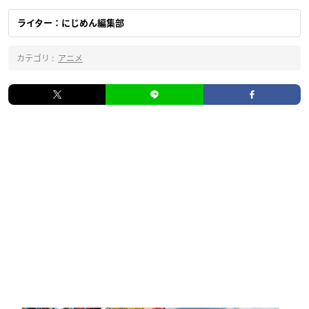
ライター：にじめん編集部
カテゴリ :
アニメ