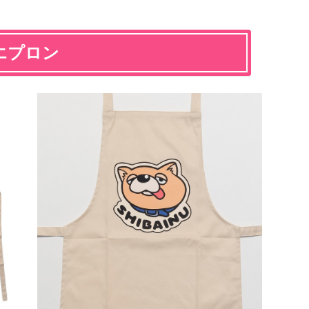
Uエプロン