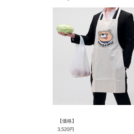
【価格】
3,520円