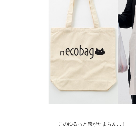
このゆるっと感がたまらん…！