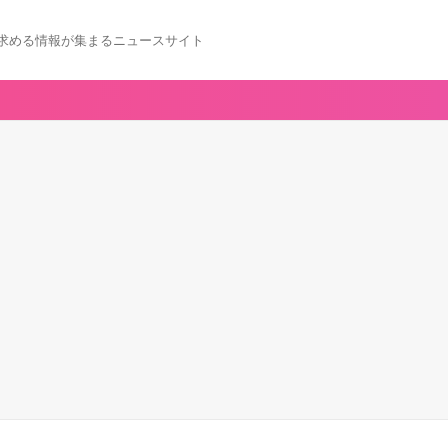
求める情報が集まるニュースサイト