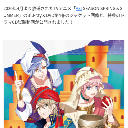
2020年4月より放送されたTVアニメ「
A3!
SEASON SPRING & S
UMMER」のBlu-ray＆DVD第4巻のジャケット画像と、特典のド
ラマCD試聴動画が公開されました！