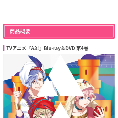
商品概要
TVアニメ『A3!』Blu-ray＆DVD 第4巻