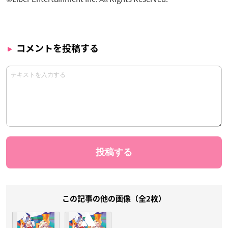
コメントを投稿する
この記事の他の画像（全2枚）