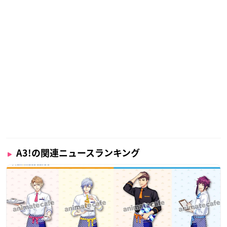
A3!の関連ニュースランキング