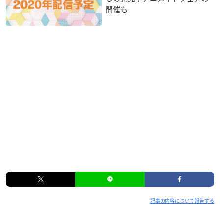
開催も
記事の内容について報告する