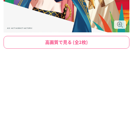
高画質で見る (全2枚)