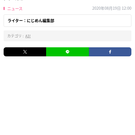
2020年08月19日 12:00
ニュース
ライター：にじめん編集部
カテゴリ :
A3!