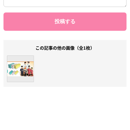
この記事の他の画像（全1枚）