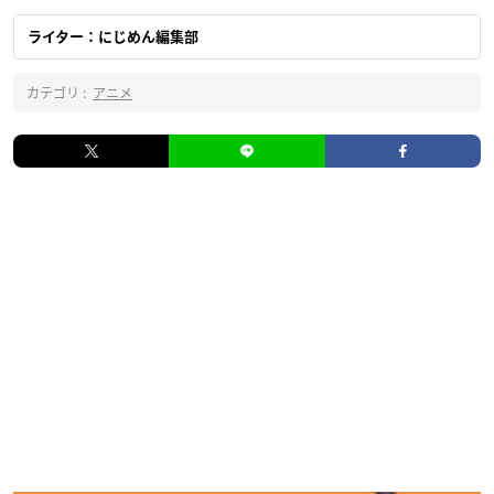
ライター：にじめん編集部
カテゴリ :
アニメ