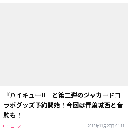
『ハイキュー!!』と第二弾のジャカードコ
ラボグッズ予約開始！今回は青葉城西と音
駒も！
2015年11月27日 04:11
ニュース