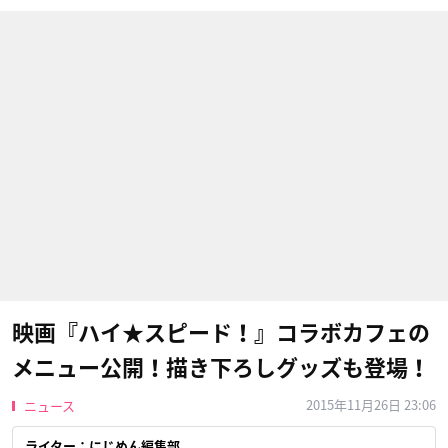
映画『ハイ★スピード！』コラボカフェの
メニュー公開！描き下ろしグッズも登場！
2015年11月26日 23:06
ニュース
ライター：にじめん編集部