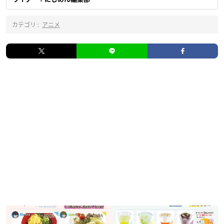
カテゴリ :
アニメ