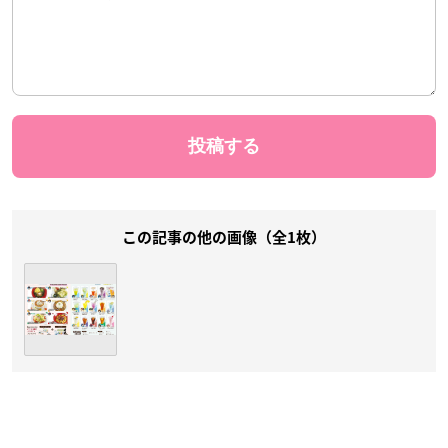
この記事の他の画像（全1枚）