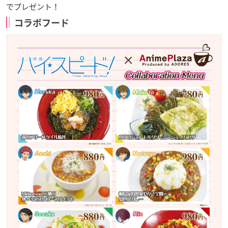
でプレゼント！
コラボフード