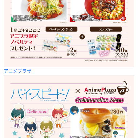
アニメプラザ