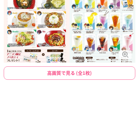
高画質で見る (全1枚)