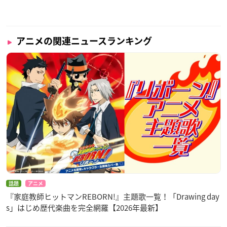
アニメの関連ニュースランキング
話題
アニメ
『家庭教師ヒットマンREBORN!』主題歌一覧！「Drawing day
s」はじめ歴代楽曲を完全網羅【2026年最新】