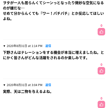
ヲタが一人も居らんくてシーンっとなったり微妙な空気になる
のが嫌だな…
せめて分からんくても『ワー！パチパチ』とか反応してほしい
よね。
0
2020年8月31日 at 1:14 PM
返信
下野さんはナレーションをする機会が本当に増えましたね。と
にかく皆さんがどんな活躍をされるのか楽しみです。
0
2020年8月31日 at 3:04 PM
返信
実際、天は二物を与えるよね。
0