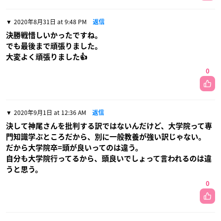
2020年8月31日 at 9:48 PM
返信
決勝戦惜しいかったですね。
でも最後まで頑張りました。
大変よく頑張りました👍
0
2020年9月1日 at 12:36 AM
返信
決して神尾さんを批判する訳ではないんだけど、大学院って専
門知識学ぶところだから、別に一般教養が強い訳じゃない。
だから大学院卒=頭が良いってのは違う。
自分も大学院行ってるから、頭良いでしょって言われるのは違
うと思う。
0