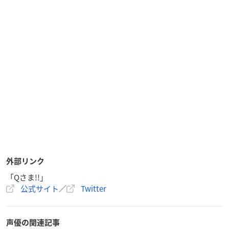
外部リンク
「Qさま!!」
公式サイト
／
Twitter
声優の関連記事