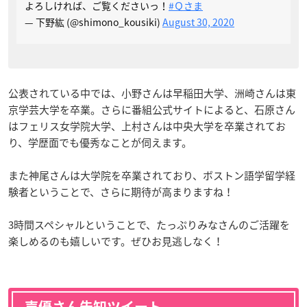
よろしければ、ご覧くださいっ！
#Ｑさま
— 下野紘 (@shimono_kousiki)
August 30, 2020
公表されている中では、小野さんは早稲田大学、洲崎さんは東
京学芸大学を卒業。さらに番組公式サイトによると、石原さん
はフェリス女学院大学、上村さんは中央大学を卒業されてお
り、学歴面でも優秀なことが伺えます。
また神尾さんは大学院を卒業されており、ボストン語学留学経
験者ということで、さらに期待が高まりますね！
3時間スペシャルということで、たっぷりみなさんのご活躍を
楽しめるのも嬉しいです。ぜひお見逃しなく！