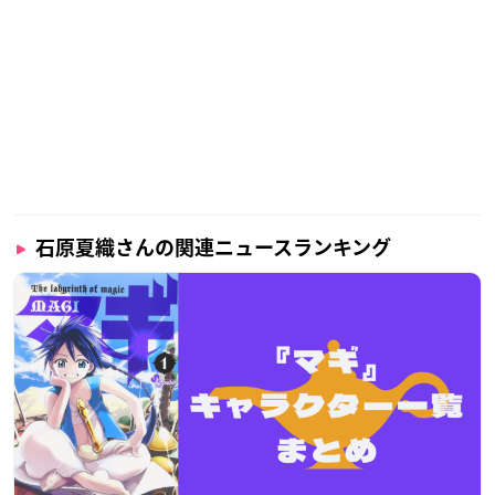
石原夏織さんの関連ニュースランキング