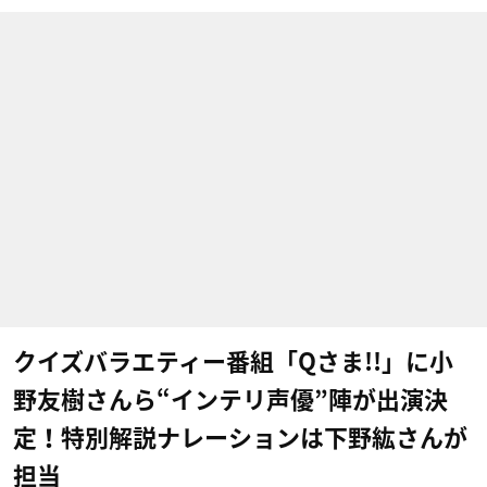
クイズバラエティー番組「Qさま!!」に小
野友樹さんら“インテリ声優”陣が出演決
定！特別解説ナレーションは下野紘さんが
担当