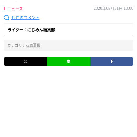
2020年08月31日 13:00
ニュース
12
ライター：にじめん編集部
カテゴリ :
石原夏織