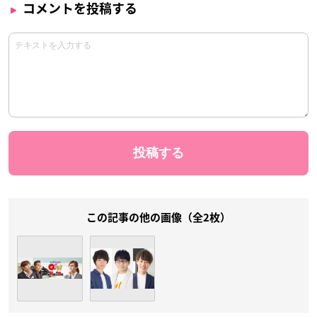
コメントを投稿する
この記事の他の画像（全2枚）