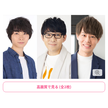
高画質で見る (全2枚)