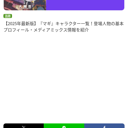
話題
【2025年最新版】『マギ』キャラクター一覧！登場人物の基本
プロフィール・メディアミックス情報を紹介