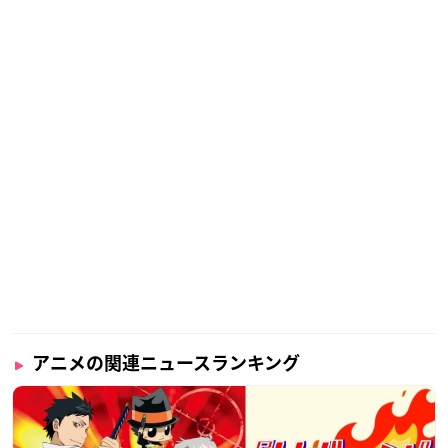
アニメの関連ニュースランキング