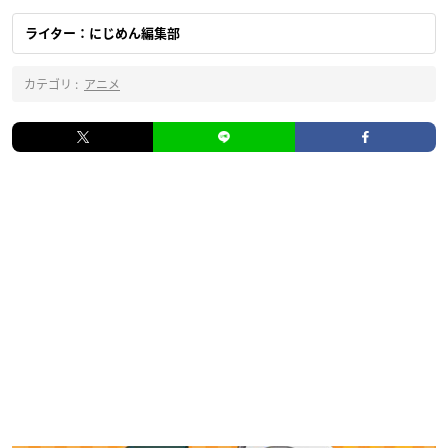
ライター：にじめん編集部
カテゴリ :
アニメ