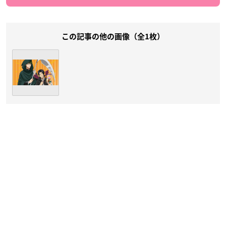
この記事の他の画像（全1枚）