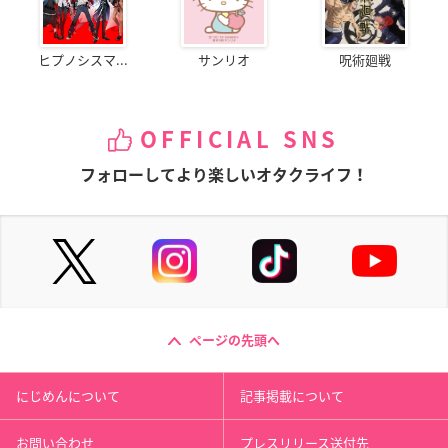
ヒプノシスマ...
サンリオ
呪術廻戦
OFFICIAL SNS
フォローしてより楽しいオタクライフ！
ページの先頭へ
にじめんについて
記事掲載について
お問い合わせ
プレスリリース送付先