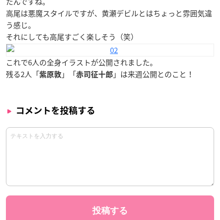
たんですね。
高尾は悪魔スタイルですが、黄瀬デビルとはちょっと雰囲気違
う感じ。
それにしても高尾すごく楽しそう（笑）
これで6人の全身イラストが公開されました。
残る2人「
」「
」は来週公開とのこと！
紫原敦
赤司征十郎
コメントを投稿する