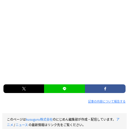
記事の内容について報告する
このページは
kusuguru株式会社
のにじめん編集部が作成・配信しています。
ア
ニメ
/
ニュース
の最新情報はリンク先をご覧ください。