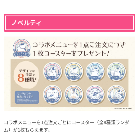
ノベルティ
コラボメニューを1点注文ごとにコースター（全8種類ランダ
ム）が1枚もらえます。