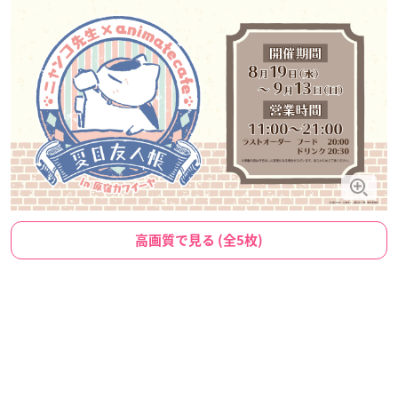
高画質で見る (全5枚)