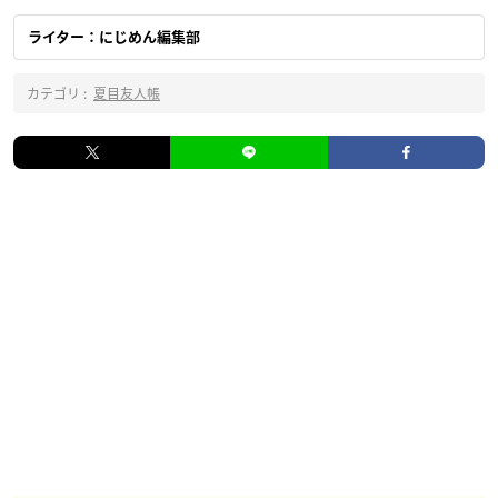
ライター：にじめん編集部
カテゴリ :
夏目友人帳