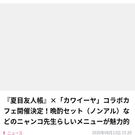
『夏目友人帳』×「カワイーヤ」コラボカ
フェ開催決定！晩酌セット（ノンアル）な
どのニャンコ先生らしいメニューが魅力的
2020年08月13日 15:20
ニュース