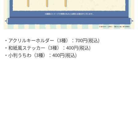
・アクリルキーホルダー（3種）：700円(税込)
・和紙風ステッカー（3種）：400円(税込)
・小判うちわ（3種）：400円(税込)