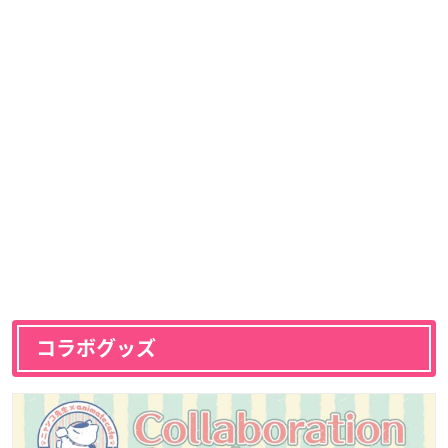
コラボグッズ