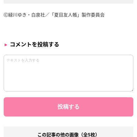
Ⓒ緑川ゆき・白泉社／「夏目友人帳」製作委員会
コメントを投稿する
この記事の他の画像（全5枚）