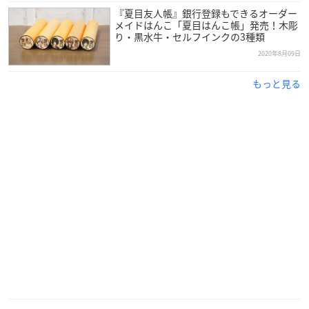
『夏目友人帳』銀行登録もできるオーダー
メイドはんこ「夏目はんこ帳」発売！木彫
り・黒水牛・セルフインクの3種類
2020年8月09日
もっと見る