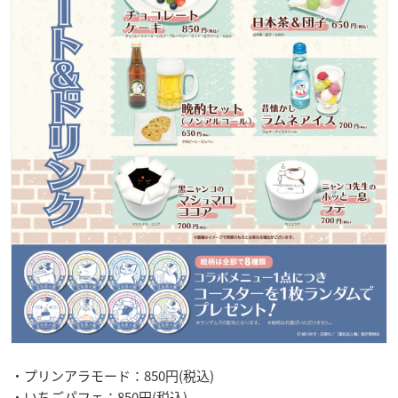
・プリンアラモード：850円(税込)
・いちごパフェ：850円(税込)