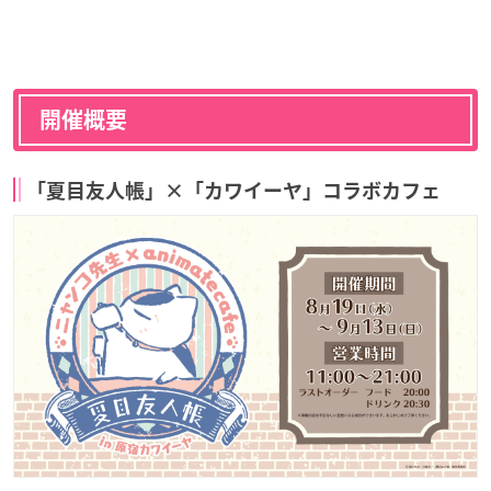
開催概要
「夏目友人帳」×「カワイーヤ」コラボカフェ