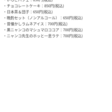
・チョコレートケーキ：850円(税込)
・日本茶＆団子：650円(税込)
・晩酌セット（ノンアルコール）：650円(税込)
・昔懐かしラムネアイス：700円(税込)
・黒ニャンコのマシュマロココア：700円(税込)
・ニャンコ先生のホッと一息ラテ：700円(税込)