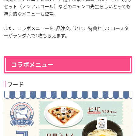
セット（ノンアルコール）などのニャンコ先生らしいとっても
魅力的なメニューも登場。
また、コラボメニューを1品注文ごとに、特典としてコースタ
ーがランダムで1枚もらえます。
コラボメニュー
フード