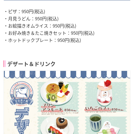
・ピザ：950円(税込)
・月見うどん：950円(税込)
・お絵描きオムライス：950円(税込)
・お好み焼き＆たこ焼きセット：950円(税込)
・ホットドックプレート：950円(税込)
デザート＆ドリンク