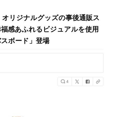
」オリジナルグッズの事後通販ス
幸福感あふれるビジュアルを使用
バスボード」登場
4