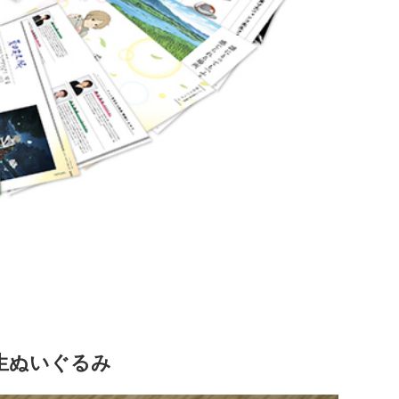
生ぬいぐるみ