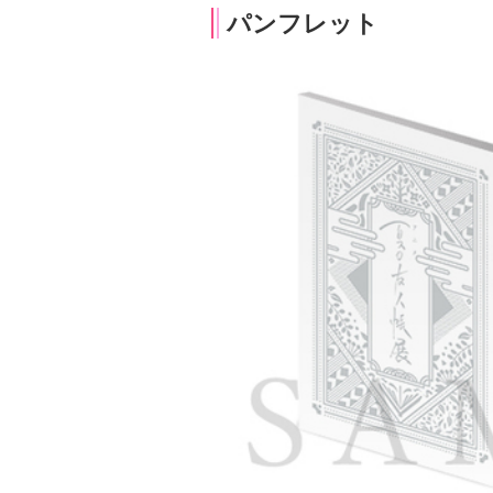
パンフレット