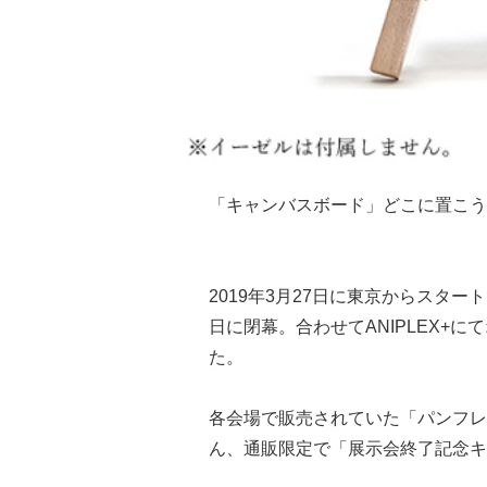
「キャンバスボード」どこに置こう
2019年3月27日に東京からスター
日に閉幕。合わせてANIPLEX+
た。
各会場で販売されていた「パンフレ
ん、通販限定で「展示会終了記念キ