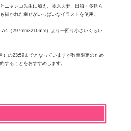
とニャンコ先生に加え、藤原夫妻、田沼・多軌ら
も描かれた幸せがいっぱいなイラストを使用。
）。A4（297mm×210mm）より一回り小さいくらい
月）の23:59までとなっていますが数量限定のため
約することをおすすめします。