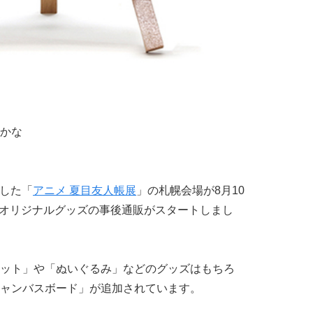
かな
トした「
アニメ 夏目友人帳展
」の札幌会場が8月10
にてオリジナルグッズの事後通販がスタートしまし
ット」や「ぬいぐるみ」などのグッズはもちろ
ャンバスボード」が追加されています。