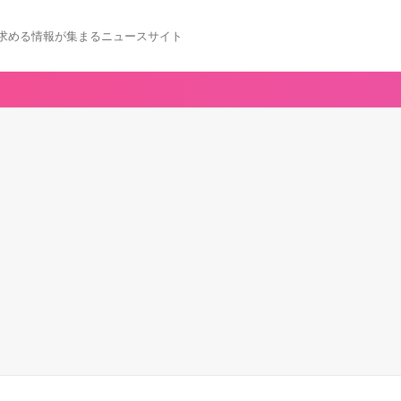
求める情報が集まるニュースサイト