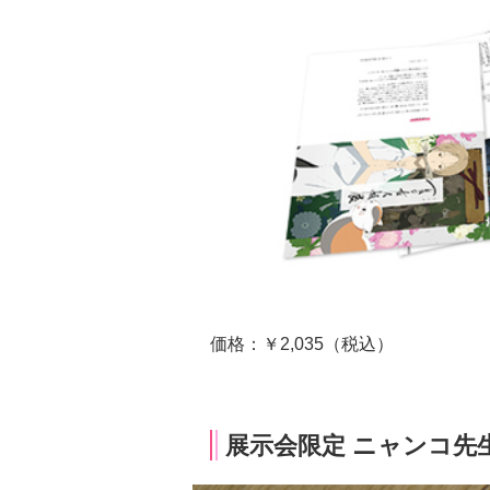
価格：￥2,035（税込）
展示会限定 ニャンコ先