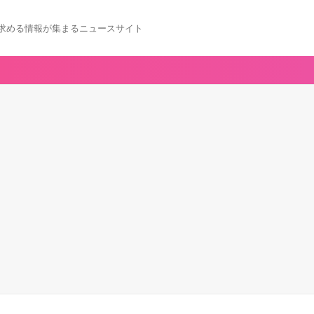
求める情報が集まるニュースサイト