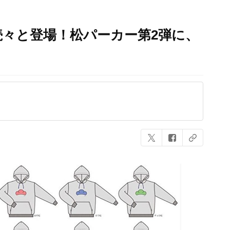
々と登場！松パーカー第2弾に、