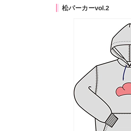
松パーカーvol.2