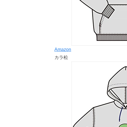
Amazon
カラ松