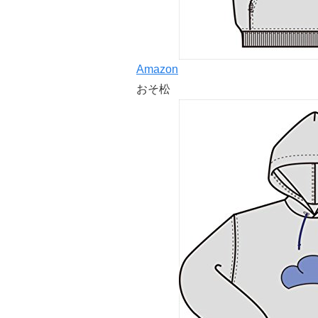
Amazon
おそ松