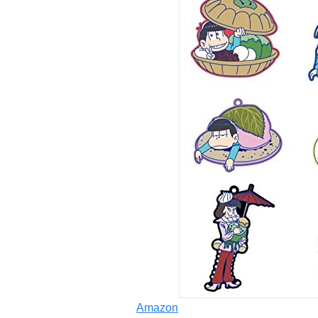
Amazon