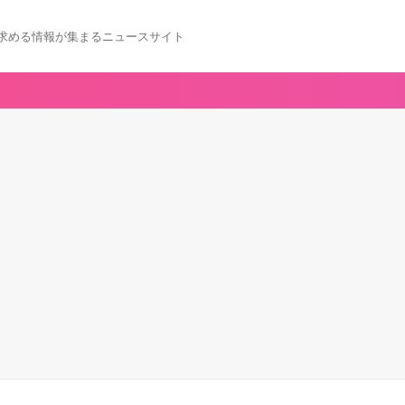
求める情報が集まるニュースサイト