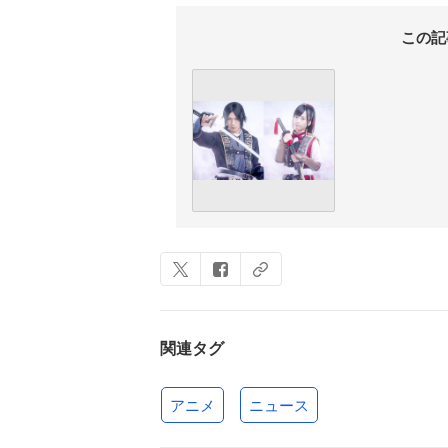
この記
関連タグ
アニメ
ニュース