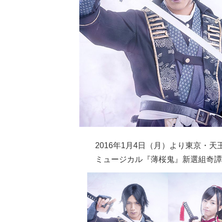
2016年1月4日（月）より東京・
ミュージカル『薄桜鬼』新選組奇譚