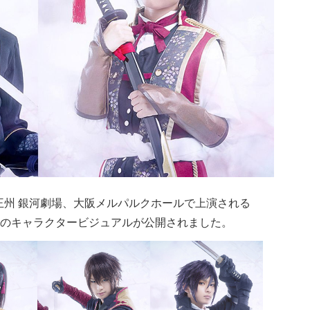
天王州 銀河劇場、大阪メルパルクホールで上演される
のキャラクタービジュアルが公開されました。