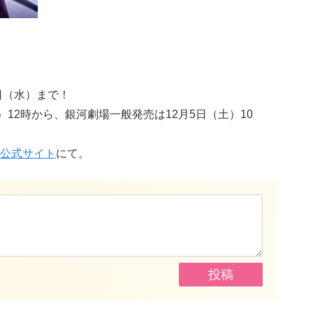
日（水）まで！
）12時から、銀河劇場一般発売は12月5日（土）10
公式サイト
にて。