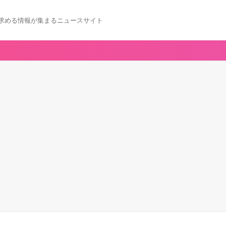
求める情報が集まるニュースサイト