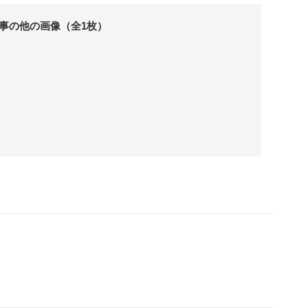
事の他の画像（全1枚）