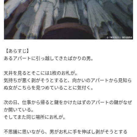
【あらすじ】
あるアパートに引っ越してきたばかりの男。
天井を見るとそこには1枚のお札が。
気持ちが悪く剥がそうとすると、向かいのアパートから見知ら
ぬ女がこちらを見つめていることに気付く。
次の日、仕事から帰ると鍵をかけたはずのアパートの鍵がなぜ
か開いている。
そしてまた同じ場所にお札が。
不思議に思いながら、男がお札に手を伸ばし剥がそうとする