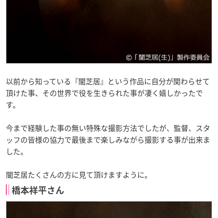
以前から知っている『闇芝居』という作品に自分が関わらせて
頂けた事、その世界で役を生きられた事が凄く嬉しかったで
す。
今まで経験した事の無い特殊な撮影方法でしたが、監督、スタ
ッフの皆様の協力で最後まで楽しみながら撮影する事が出来ま
した。
闇芝居たくさんの方に見て頂けますように。
橋本祥平さん