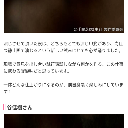
演じさせて頂いた役は、どちらもとても演じ甲斐があり、尚且
つ静止画で演じるという新しい試みにとても心が踊りました。
現場で意見を出し合い試行錯誤しながら何かを作る、この仕事
に携わる醍醐味だと思っています。
一体どんな仕上がりになるのか、僕自身凄く楽しみにしていま
す！
谷佳樹さん