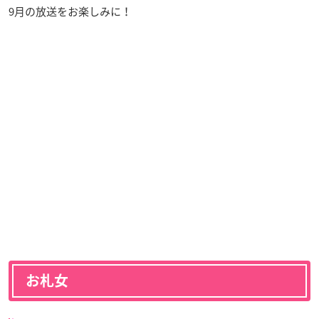
9月の放送をお楽しみに！
お札女