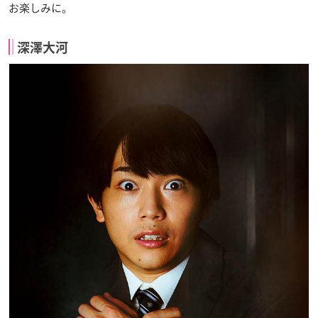
お楽しみに。
深澤大河