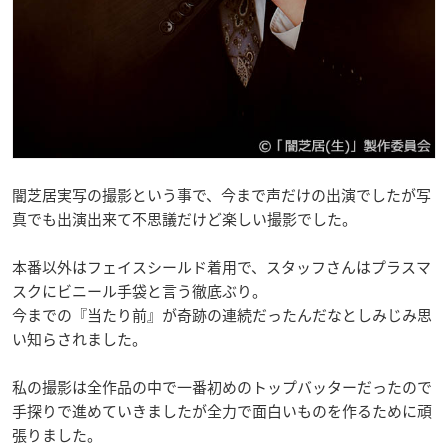
闇芝居実写の撮影という事で、今まで声だけの出演でしたが写
真でも出演出来て不思議だけど楽しい撮影でした。
本番以外はフェイスシールド着用で、スタッフさんはプラスマ
スクにビニール手袋と言う徹底ぶり。
今までの『当たり前』が奇跡の連続だったんだなとしみじみ思
い知らされました。
私の撮影は全作品の中で一番初めのトップバッターだったので
手探りで進めていきましたが全力で面白いものを作るために頑
張りました。