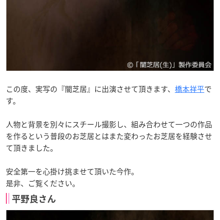
この度、実写の『闇芝居』に出演させて頂きます、
橋本祥平
で
す。
人物と背景を別々にスチール撮影し、組み合わせて一つの作品
を作るという普段のお芝居とはまた変わったお芝居を経験させ
て頂きました。
安全第一を心掛け挑ませて頂いた今作。
是非、ご覧ください。
平野良さん