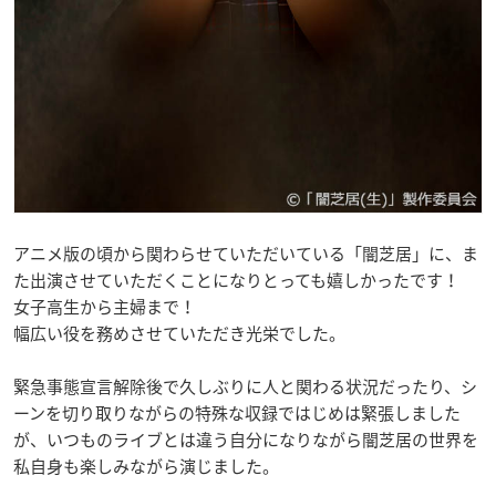
アニメ版の頃から関わらせていただいている「闇芝居」に、ま
た出演させていただくことになりとっても嬉しかったです！
女子高生から主婦まで！
幅広い役を務めさせていただき光栄でした。
緊急事態宣言解除後で久しぶりに人と関わる状況だったり、シ
ーンを切り取りながらの特殊な収録ではじめは緊張しました
が、いつものライブとは違う自分になりながら闇芝居の世界を
私自身も楽しみながら演じました。