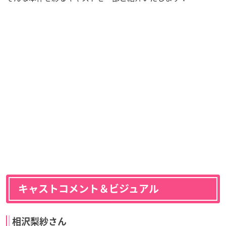
キャストコメント＆ビジュアル
相沢梨紗さん