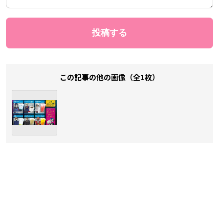
この記事の他の画像（全1枚）