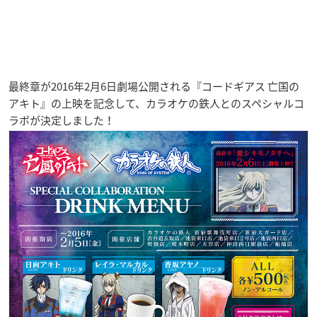
最終章が2016年2月6日劇場公開される『
コードギアス 亡国の
アキト
』の上映を記念して、カラオケの鉄人とのスペシャルコ
ラボが決定しました！