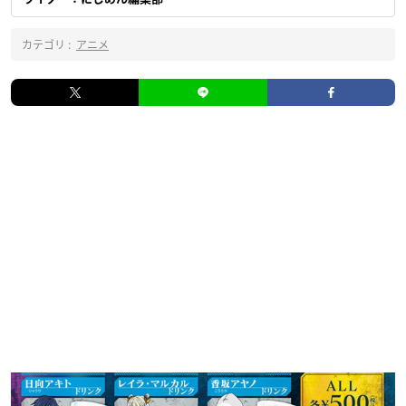
カテゴリ :
アニメ