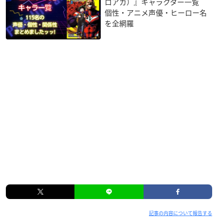
ロアカ）』キャラクター一覧
個性・アニメ声優・ヒーロー名
を全網羅
記事の内容について報告する