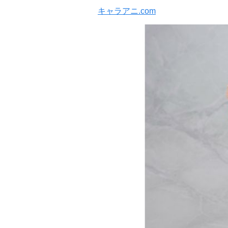
キャラアニ.com