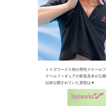
トイズワークス初の男性スケールフィギュア『
ケールフィギュアの彩色見本が公開
以前公開されていた原型は▼