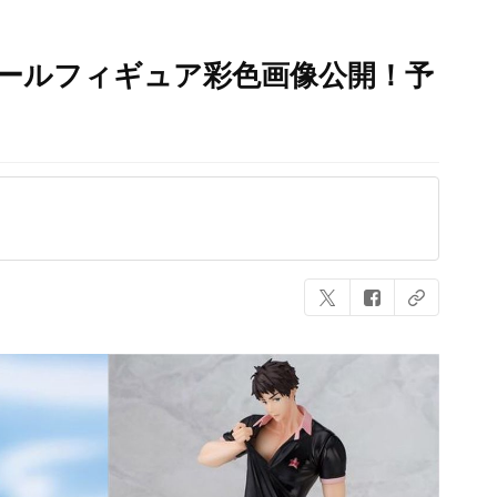
8スケールフィギュア彩色画像公開！予