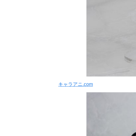
キャラアニ.com