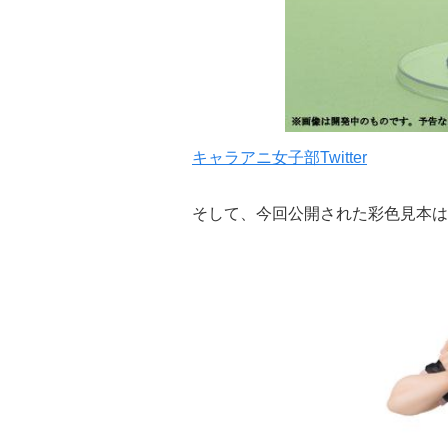
キャラアニ女子部Twitter
そして、今回公開された彩色見本は