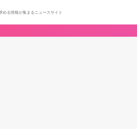
求める情報が集まるニュースサイト