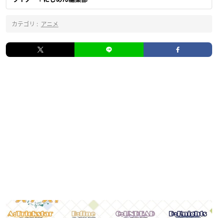
カテゴリ :
アニメ