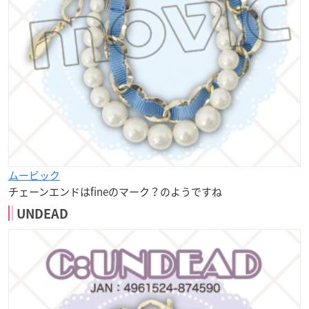
ムービック
チェーンエンドはfineのマーク？のようですね
UNDEAD