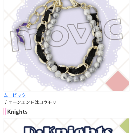
ムービック
チェーンエンドはコウモリ
Knights