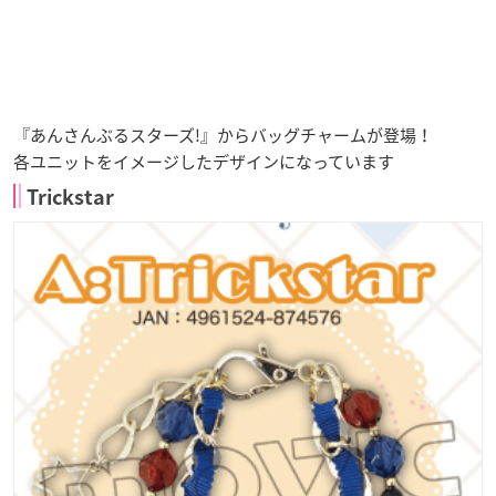
『あんさんぶるスターズ!』からバッグチャームが登場！
各ユニットをイメージしたデザインになっています
Trickstar