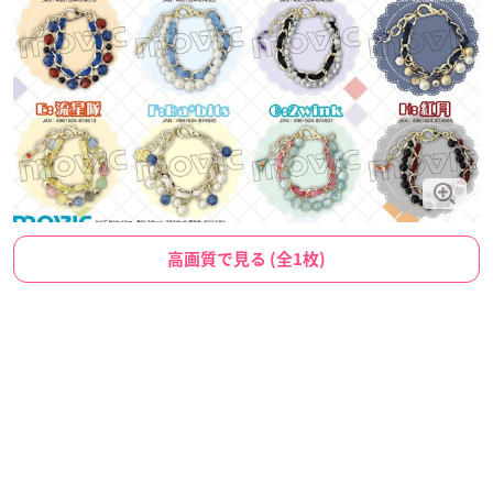
高画質で見る (全1枚)