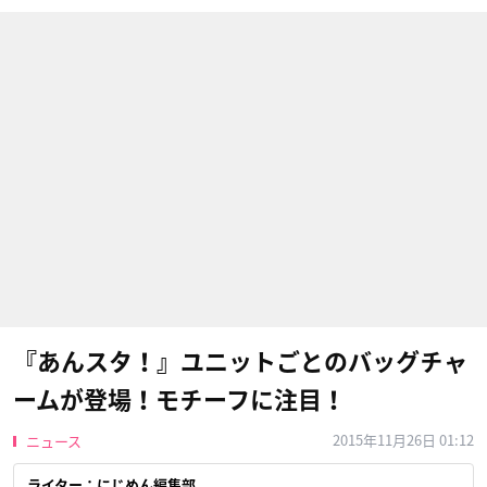
『あんスタ！』ユニットごとのバッグチャ
ームが登場！モチーフに注目！
2015年11月26日 01:12
ニュース
ライター：にじめん編集部