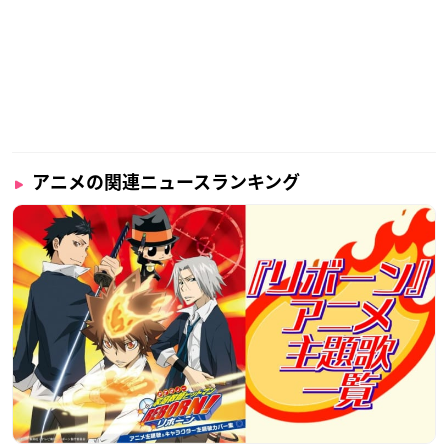
アニメの関連ニュースランキング