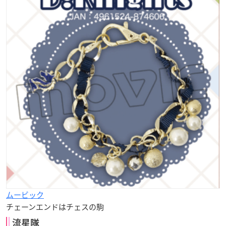
ムービック
チェーンエンドはチェスの駒
流星隊