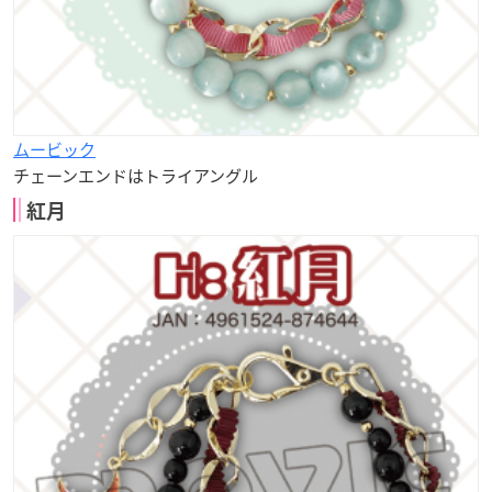
ムービック
チェーンエンドはトライアングル
紅月