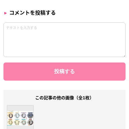
コメントを投稿する
この記事の他の画像（全1枚）