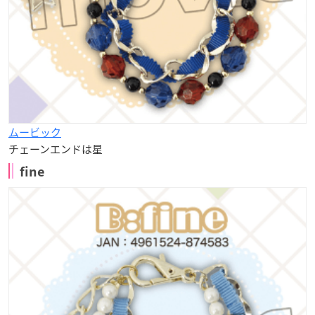
ムービック
チェーンエンドは星
fine