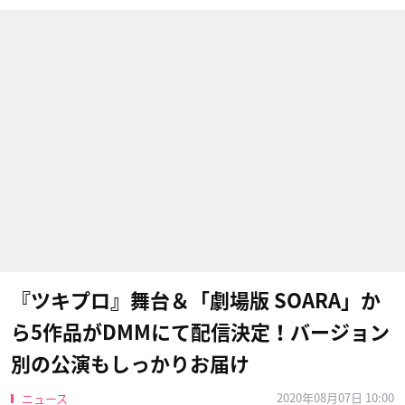
『ツキプロ』舞台＆「劇場版 SOARA」か
ら5作品がDMMにて配信決定！バージョン
別の公演もしっかりお届け
2020年08月07日 10:00
ニュース