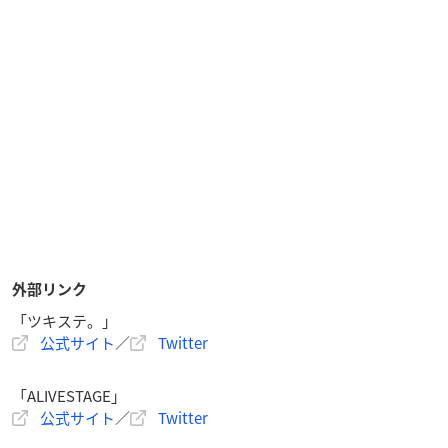
外部リンク
「ツキステ。」
公式サイト
／
Twitter
「ALIVESTAGE」
公式サイト
／
Twitter