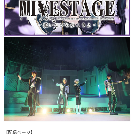
【配信ページ】