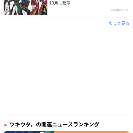
10月に延期
2020年6月05日
もっと見る
ツキウタ。の関連ニュースランキング