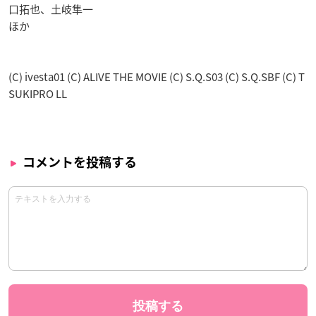
口拓也、土岐隼一
ほか
(C) ivesta01 (C) ALIVE THE MOVIE (C) S.Q.S03 (C) S.Q.SBF (C) T
SUKIPRO LL
コメントを投稿する