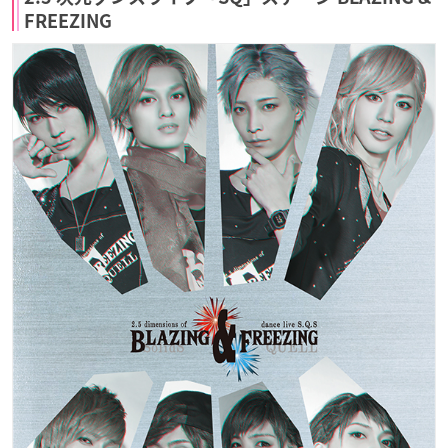
FREEZING