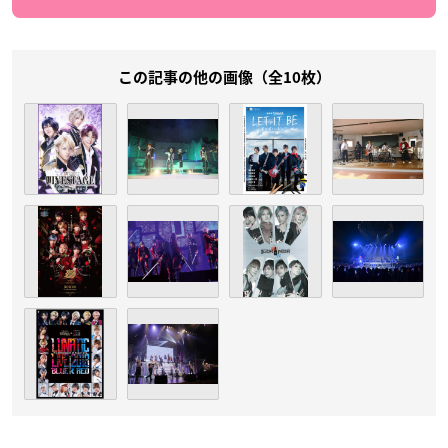
この記事の他の画像（全10枚）