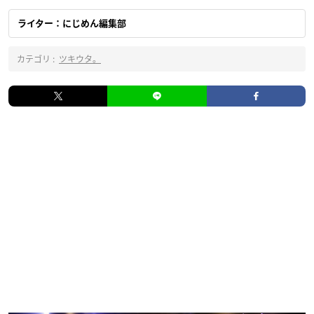
ライター：にじめん編集部
カテゴリ :
ツキウタ。