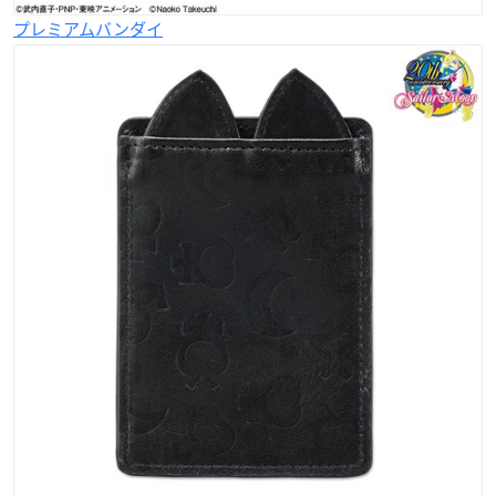
プレミアムバンダイ