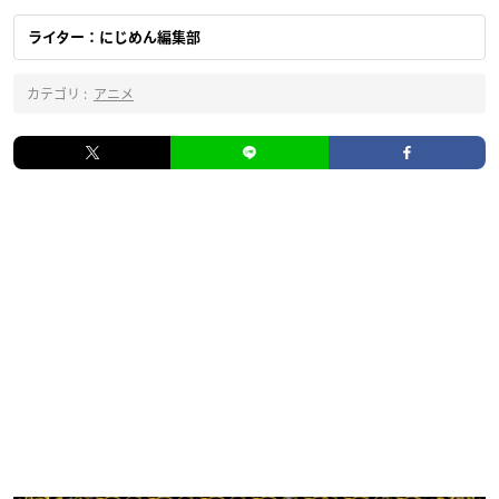
ライター：にじめん編集部
カテゴリ :
アニメ