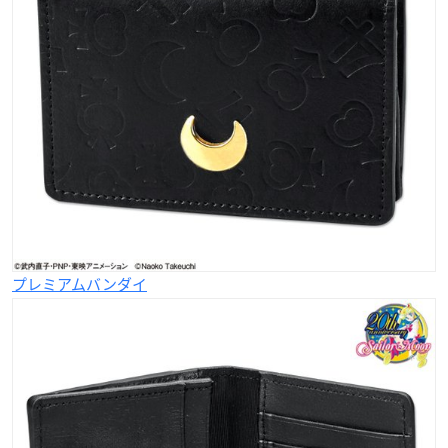
プレミアムバンダイ