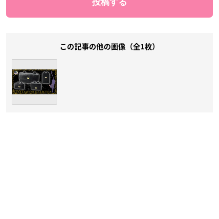
この記事の他の画像（全1枚）