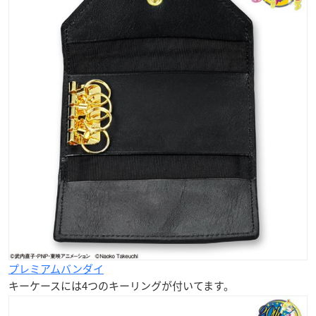
プレミアムバンダイ
キーケースには
4つ
のキーリングが付いてます。