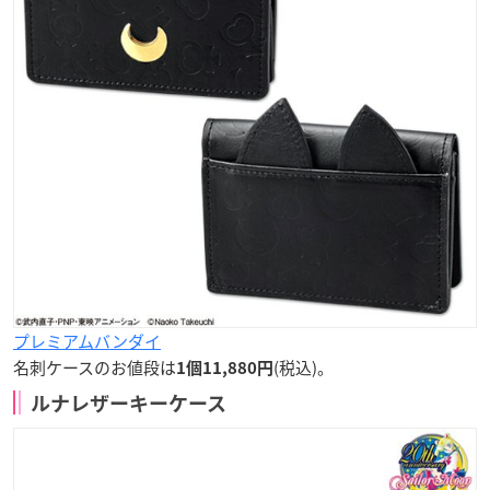
プレミアムバンダイ
名刺ケースのお値段は
(税込)。
1個11,880円
ルナレザーキーケース