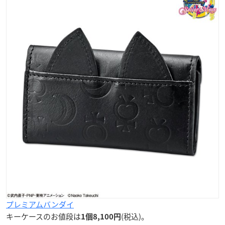
プレミアムバンダイ
キーケースのお値段は
(税込)。
1個8,100円