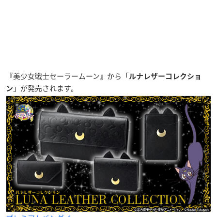
『美少女戦士セーラームーン』から「
ルナレザーコレクショ
」が発売されます。
ン