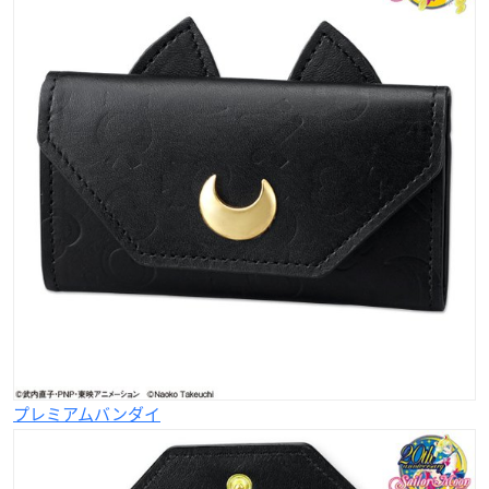
プレミアムバンダイ