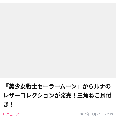
『美少女戦士セーラームーン』からルナの
レザーコレクションが発売！三角ねこ耳付
き！
2015年11月25日 22:49
ニュース