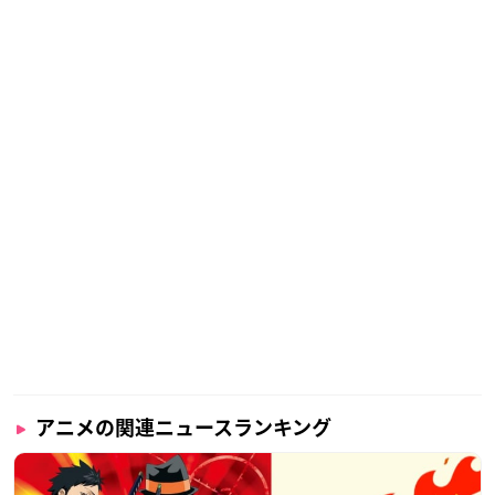
アニメの関連ニュースランキング