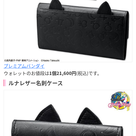
プレミアムバンダイ
ウォレットのお値段は
(税込)です。
1個21,600円
ルナレザー名刺ケース