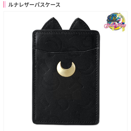
ルナレザーパスケース