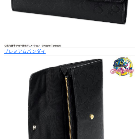
プレミアムバンダイ