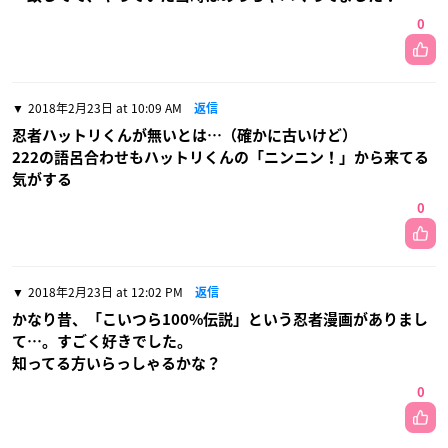
0
2018年2月23日 at 10:09 AM
返信
忍者ハットリくんが無いとは…（確かに古いけど）
222の語呂合わせもハットリくんの「ニンニン！」から来てる
気がする
0
2018年2月23日 at 12:02 PM
返信
かなり昔、「こいつら100%伝説」という忍者漫画がありまし
て…。すごく好きでした。
知ってる方いらっしゃるかな？
0