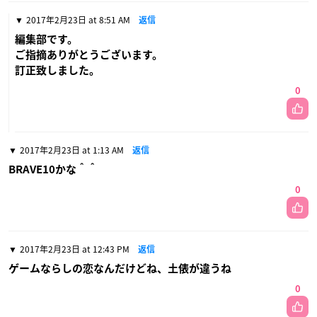
2017年2月23日 at 8:51 AM
返信
編集部です。
ご指摘ありがとうございます。
訂正致しました。
0
2017年2月23日 at 1:13 AM
返信
BRAVE10かな＾＾
0
2017年2月23日 at 12:43 PM
返信
ゲームならしの恋なんだけどね、土俵が違うね
0