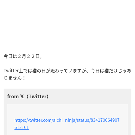
今日は２月２２日。
Twitter上では猫の日が賑わっていますが、今日は猫だけじゃあ
りません！
https://twitter.com/aichi_ninja/status/834170064907
612161