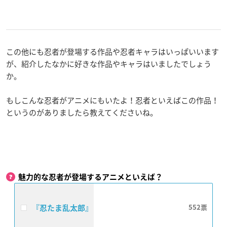
この他にも忍者が登場する作品や忍者キャラはいっぱいいます
が、紹介したなかに好きな作品やキャラはいましたでしょう
か。
もしこんな忍者がアニメにもいたよ！忍者といえばこの作品！
というのがありましたら教えてくださいね。
魅力的な忍者が登場するアニメといえば？
『忍たま乱太郎』
552