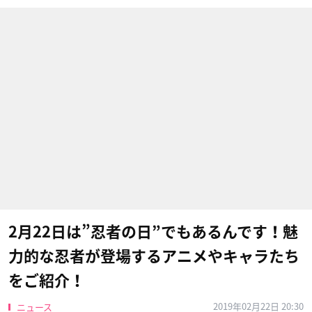
2月22日は”忍者の日”でもあるんです！魅
力的な忍者が登場するアニメやキャラたち
をご紹介！
2019年02月22日 20:30
ニュース