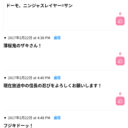
ドーモ、ニンジャスレイヤー=サン
0
2017年2月22日 at 4:38 PM
返信
薄桜鬼のザキさん！
0
2017年2月22日 at 4:40 PM
返信
現在放送中の信長の忍びをよろしくお願いします！
0
2017年2月22日 at 4:48 PM
返信
フジキドーッ！