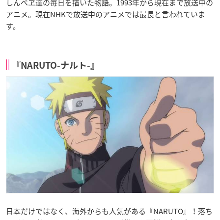
しんべヱ達の毎日を描いた物語。1993年から現在まで放送中の
アニメ。現在NHKで放送中のアニメでは最長と言われていま
す。
『NARUTO-ナルト-』
日本だけではなく、海外からも人気がある『NARUTO』！落ち