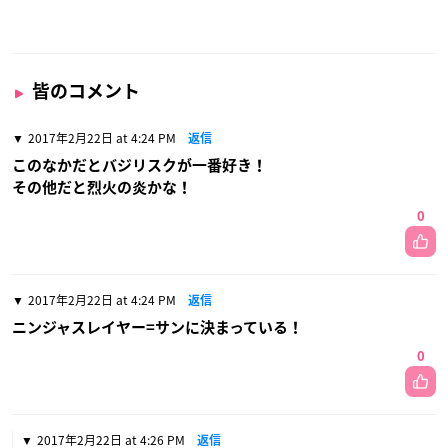
皆のコメント
2017年2月22日 at 4:24 PM
返信
このなかだとバジリスクが一番好き！
その他だと烈火の炎かな！
0
2017年2月22日 at 4:24 PM
返信
ニンジャスレイヤー=サンに決まっている！
0
2017年2月22日 at 4:26 PM
返信