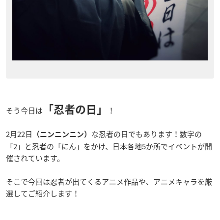
「忍者の日」
そう今日は
！
2月22日
な忍者の日でもあります！数字の
（ニンニンニン）
「2」と忍者の「にん」をかけ、日本各地5か所でイベントが開
催されています。
そこで今回は忍者が出てくるアニメ作品や、アニメキャラを厳
選してご紹介します！