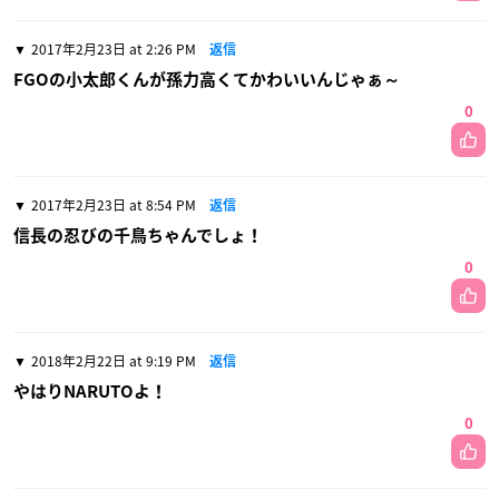
2017年2月23日 at 2:26 PM
返信
FGOの小太郎くんが孫力高くてかわいいんじゃぁ～
0
2017年2月23日 at 8:54 PM
返信
信長の忍びの千鳥ちゃんでしょ！
0
2018年2月22日 at 9:19 PM
返信
やはりNARUTOよ！
0