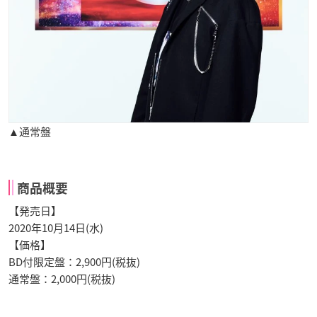
▲通常盤
商品概要
【発売日】
2020年10月14日(水)
【価格】
BD付限定盤：2,900円(税抜)
通常盤：2,000円(税抜)