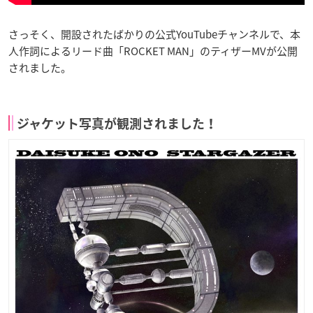
さっそく、開設されたばかりの公式YouTubeチャンネルで、本
人作詞によるリード曲「ROCKET MAN」のティザーMVが公開
されました。
ジャケット写真が観測されました！