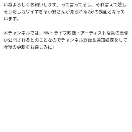
いねよろしくお願いします」って言ってるし、それ言えて嬉し
そうだしカワイすぎる小野さんが見られる2分の動画となって
います。
本チャンネルでは、MV・ライブ映像・アーティスト活動の裏側
が公開されるとのことなのでチャンネル登録＆通知設定をして
今後の更新をお楽しみに♪