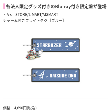
各法人限定グッズ付きのBlu-ray付き限定盤が登場
・A-on STORE/L-MART/A!SMART
チャーム付きフライトタグ［ブルー］
価格：4,690円(税込)