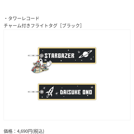
・タワーレコード
チャーム付きフライトタグ［ブラック］
価格：4,690円(税込)