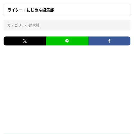
ライター：にじめん編集部
カテゴリ :
小野大輔