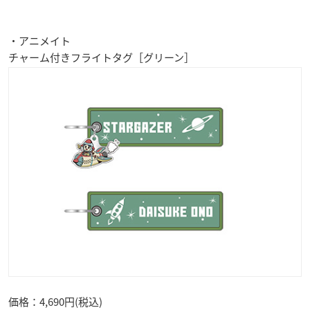
・アニメイト
チャーム付きフライトタグ［グリーン］
価格：4,690円(税込)