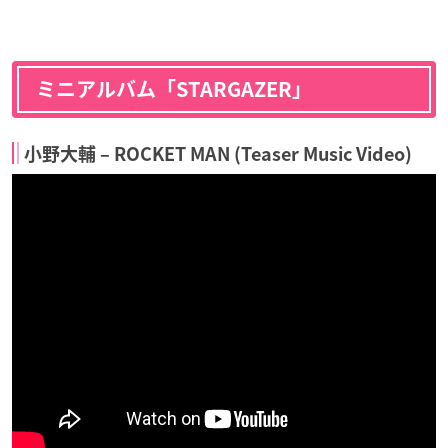
ミニアルバム「STARGAZER」
小野大輔 – ROCKET MAN (Teaser Music Video)