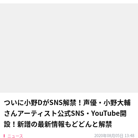
ついに小野DがSNS解禁！声優・小野大輔
さんアーティスト公式SNS・YouTube開
設！新譜の最新情報もどどんと解禁
2020年08月05日 13:48
ニュース