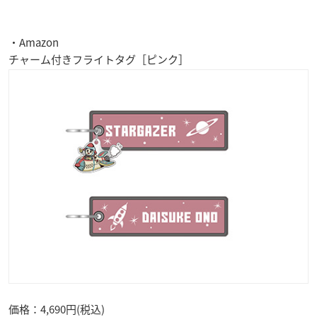
・Amazon
チャーム付きフライトタグ［ピンク］
価格：4,690円(税込)