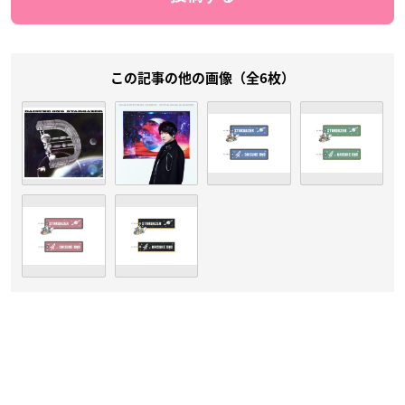
この記事の他の画像（全6枚）