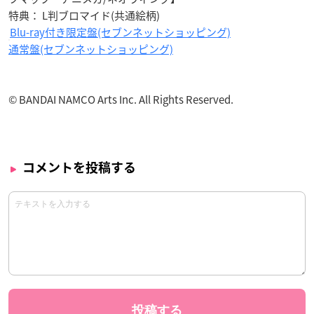
特典： L判ブロマイド(共通絵柄)
Blu-ray付き限定盤(セブンネットショッピング)
通常盤(セブンネットショッピング)
© BANDAI NAMCO Arts Inc. All Rights Reserved.
コメントを投稿する