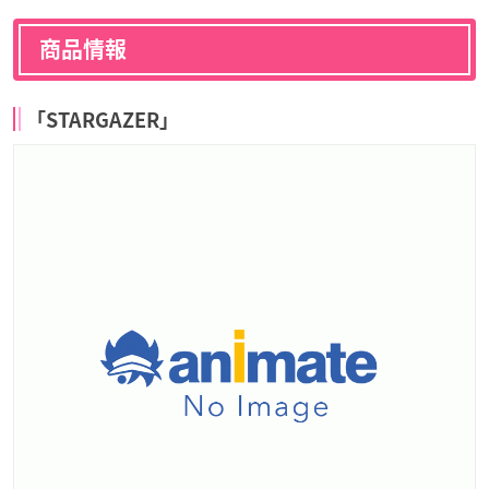
商品情報
「STARGAZER」