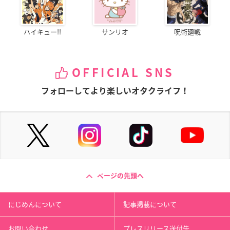
ハイキュー!!
サンリオ
呪術廻戦
OFFICIAL SNS
フォローしてより楽しいオタクライフ！
ページの先頭へ
にじめんについて
記事掲載について
お問い合わせ
プレスリリース送付先