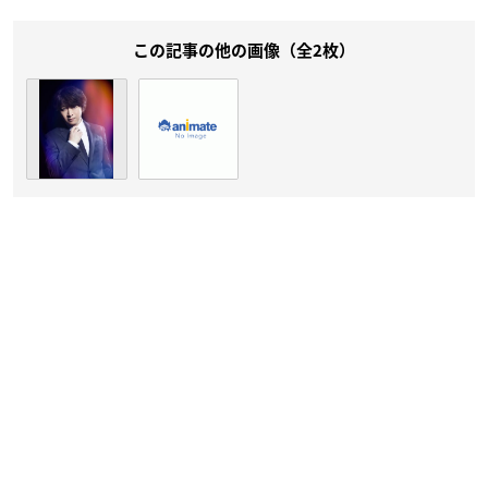
この記事の他の画像（全2枚）