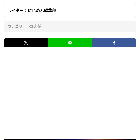
ライター：にじめん編集部
カテゴリ :
小野大輔