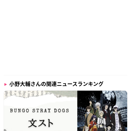
小野大輔さんの関連ニュースランキング