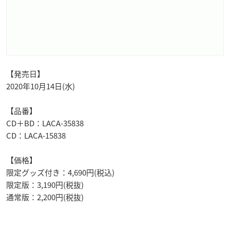
【発売日】
2020年10月14日(水)
【品番】
CD＋BD：LACA-35838
CD：LACA-15838
【価格】
限定グッズ付き：4,690円(税込)
限定版：3,190円(税抜)
通常版：2,200円(税抜)