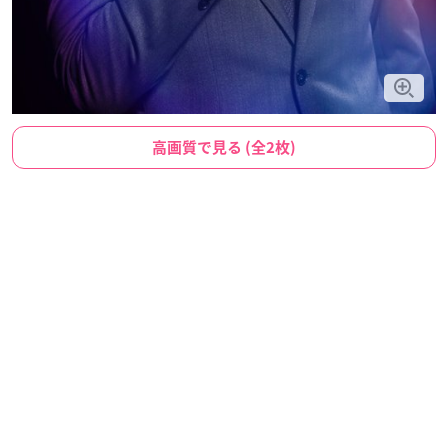
高画質で見る (全2枚)