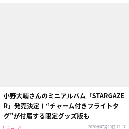
小野大輔さんのミニアルバム「STARGAZE
R」発売決定！“チャーム付きフライトタ
グ”が付属する限定グッズ版も
2020年07月10日 12:47
ニュース