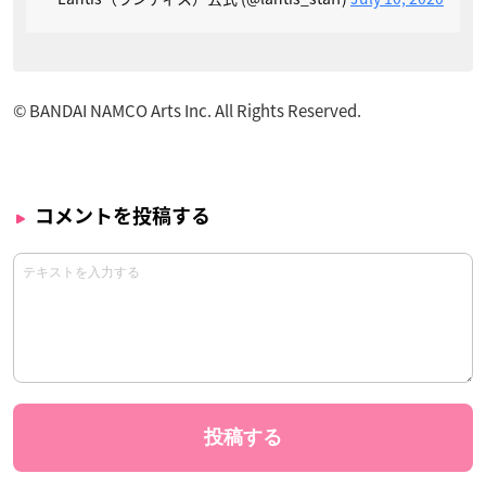
© BANDAI NAMCO Arts Inc. All Rights Reserved.
コメントを投稿する