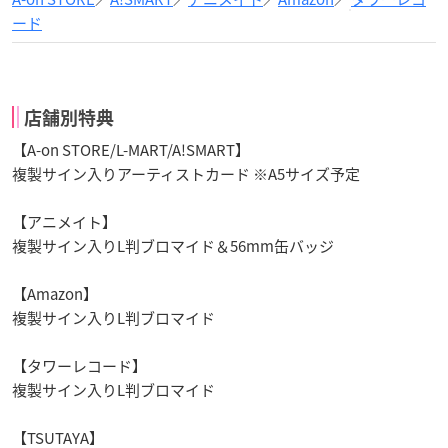
ード
店舗別特典
【A-on STORE/L-MART/A!SMART】
複製サイン入りアーティストカード ※A5サイズ予定
【アニメイト】
複製サイン入りL判ブロマイド＆56mm缶バッジ
【Amazon】
複製サイン入りL判ブロマイド
【タワーレコード】
複製サイン入りL判ブロマイド
【TSUTAYA】