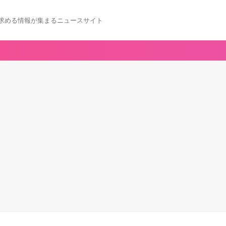
求める情報が集まるニュースサイト