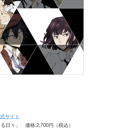
式サイト
日々」 価格:2,700円（税込）