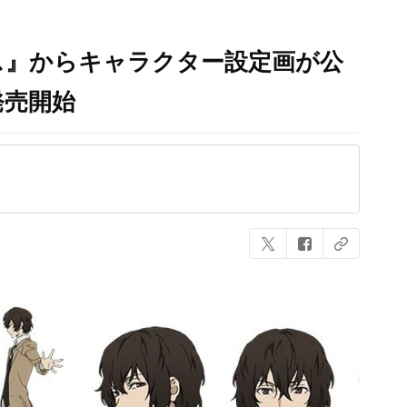
ス』からキャラクター設定画が公
発売開始