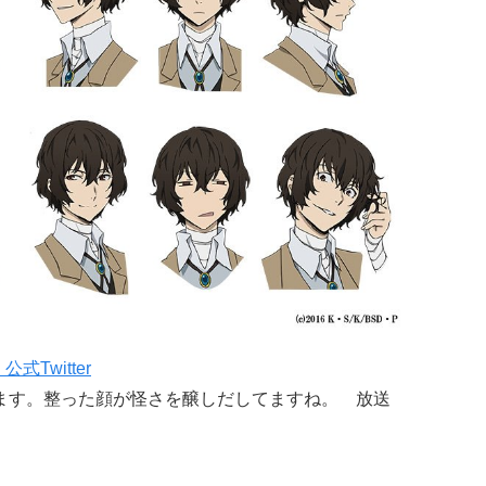
Twitter
れます。整った顔が怪さを醸しだしてますね。 放送