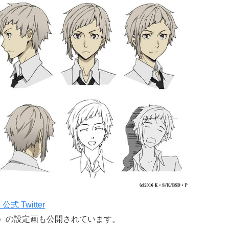
Twitter
ん）の設定画も公開されています。