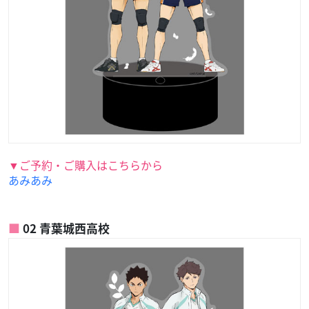
▼ご予約・ご購入はこちらから
あみあみ
02 青葉城西高校