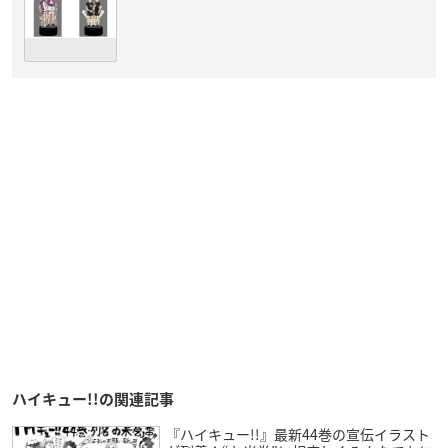
ハイキュー!!の関連記事
『ハイキュー!!』最新44巻の宣伝イラスト