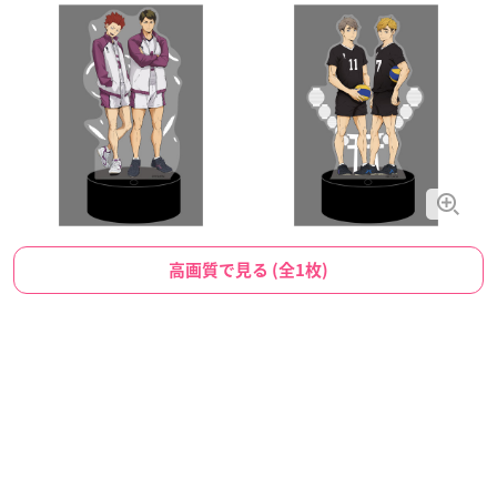
高画質で見る (全1枚)