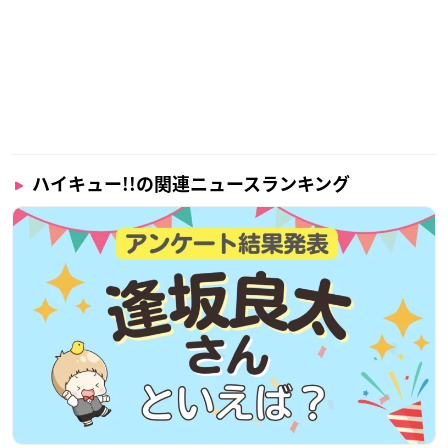
ハイキュー!!の関連ニュースランキング