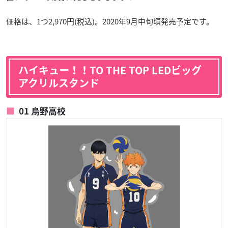
価格は、1つ2,970円(税込)。2020年9月中旬頃発売予定です。
ハイキュー！！TO THE TOP LEDビッグ
アクリルスタンド
01 烏野高校