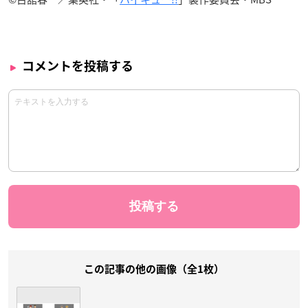
コメントを投稿する
この記事の他の画像（全1枚）