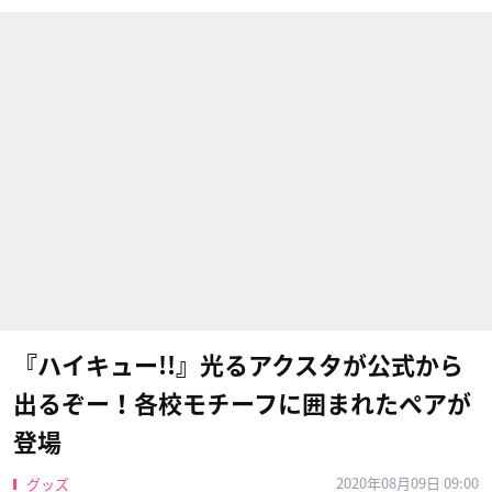
『ハイキュー!!』光るアクスタが公式から
出るぞー！各校モチーフに囲まれたペアが
登場
2020年08月09日 09:00
グッズ