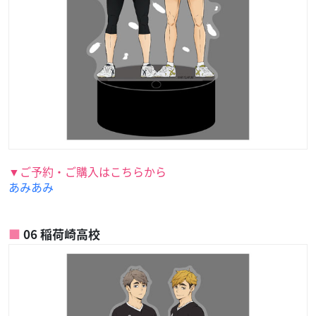
▼ご予約・ご購入はこちらから
あみあみ
06 稲荷崎高校