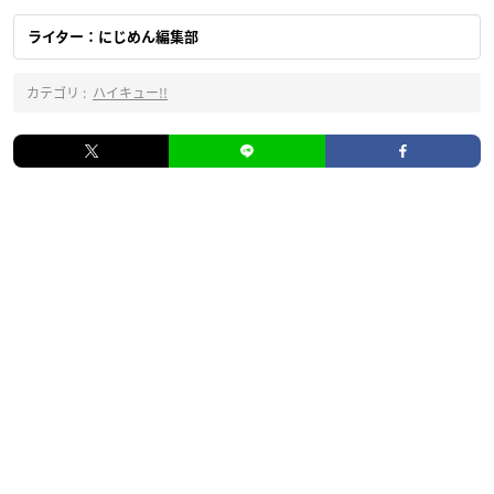
ライター：にじめん編集部
カテゴリ :
ハイキュー!!