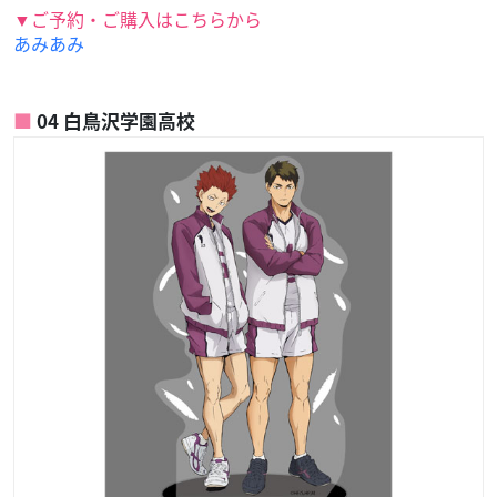
▼ご予約・ご購入はこちらから
あみあみ
04 白鳥沢学園高校