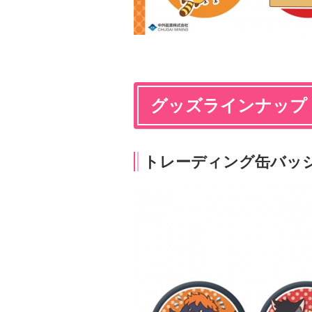
グッズラインナップ
トレーディング缶バッジ