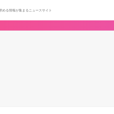
求める情報が集まるニュースサイト