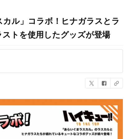
ラスカル」コラボ！ヒナガラスとラ
ラストを使用したグッズが登場