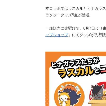
本コラボではラスカルとヒナガラス
ラクターグッズ5点が登場。
一般販売に先駆けて、8月7日より
ップショップ
」にてグッズが先行販